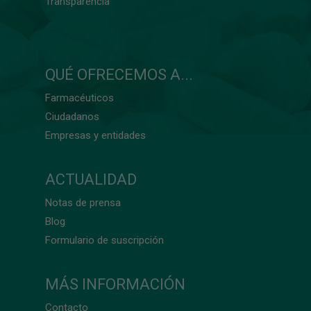
Transparencia
QUÉ OFRECEMOS A...
Farmacéuticos
Ciudadanos
Empresas y entidades
ACTUALIDAD
Notas de prensa
Blog
Formulario de suscripción
MÁS INFORMACIÓN
Contacto