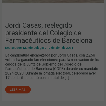
Jordi Casas, reelegido
presidente del Colegio de
Farmacéuticos de Barcelona
Destacados
,
Mundo colegial
/
17 de abril de 2024
La candidatura encabezada por Jordi Casas, con 2.258
votos, ha ganado las elecciones para la renovación de los
cargos de la Junta de Gobierno del Colegio de
Farmacéuticos de Barcelona (COFB) durante su mandato
2024-2028. Durante la jornada electoral, celebrada ayer
17 de abril, se contó con un total de […]
LEER MÁS