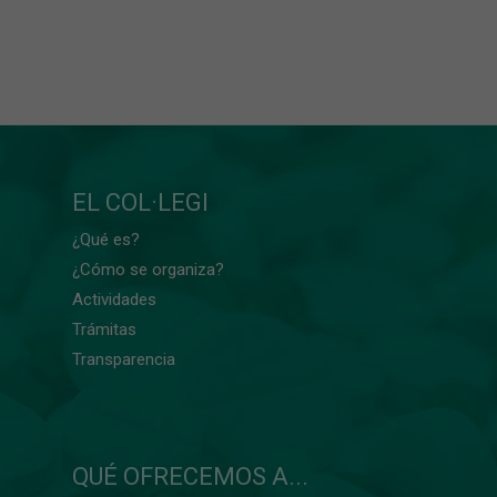
EL COL·LEGI
¿Qué es?
¿Cómo se organiza?
Actividades
Trámitas
Transparencia
QUÉ OFRECEMOS A...