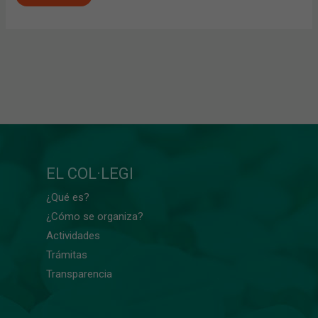
EL COL·LEGI
¿Qué es?
¿Cómo se organiza?
Actividades
Trámitas
Transparencia