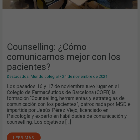
Counselling: ¿Cómo
comunicarnos mejor con los
pacientes?
Destacados
,
Mundo colegial
/
24 de noviembre de 2021
Los pasados 16 y 17 de noviembre tuvo lugar en el
Colegio de Farmacéuticos de Barcelona (COFB) la
formación “Counselling, herramientas y estrategias de
comunicación con los pacientes”, patrocinada por MSD e
impartida por Jesús Pérez Viejo, licenciado en
Psicología y experto en habilidades de comunicación y
counselling. Los objetivos […]
LEER MÁS