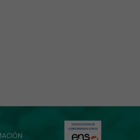
MACIÓN