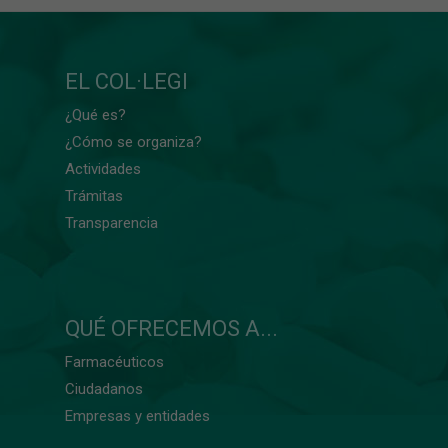
EL COL·LEGI
¿Qué es?
¿Cómo se organiza?
Actividades
Trámitas
Transparencia
QUÉ OFRECEMOS A...
Farmacéuticos
Ciudadanos
Empresas y entidades