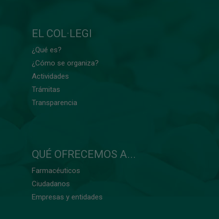
EL COL·LEGI
¿Qué es?
¿Cómo se organiza?
Actividades
Trámitas
Transparencia
QUÉ OFRECEMOS A...
Farmacéuticos
Ciudadanos
Empresas y entidades