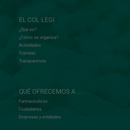
EL COL·LEGI
¿Qué es?
¿Cómo se organiza?
Actividades
Trámitas
Transparencia
QUÉ OFRECEMOS A...
Farmacéuticos
Ciudadanos
Empresas y entidades