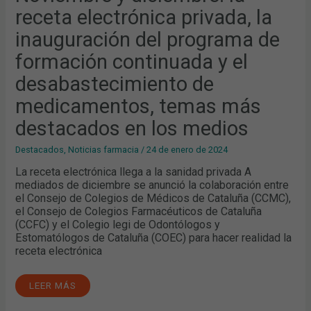
receta electrónica privada, la
inauguración del programa de
formación continuada y el
desabastecimiento de
medicamentos, temas más
destacados en los medios
Destacados
,
Noticias farmacia
/
24 de enero de 2024
La receta electrónica llega a la sanidad privada A
mediados de diciembre se anunció la colaboración entre
el Consejo de Colegios de Médicos de Cataluña (CCMC),
el Consejo de Colegios Farmacéuticos de Cataluña
(CCFC) y el Colegio legi de Odontólogos y
Estomatólogos de Cataluña (COEC) para hacer realidad la
receta electrónica
LEER MÁS