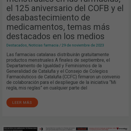
el 125 aniversario del COFB y el
desabastecimiento de
medicamentos, temas más
destacados en los medios
Destacados
,
Noticias farmacia
/
29 de noviembre de 2023
Las farmacias catalanas distribuirán gratuitamente
productos menstruales A finales de septiembre, el
Departamento de Igualdad y Feminismos de la
Generalidad de Cataluña y el Consejo de Colegios
Farmacéuticos de Cataluña (CCFC) firmaron un convenio
de colaboración para el despliegue de la iniciativa “Mi
regla, mis reglas” en cualquier parte del
LEER MÁS