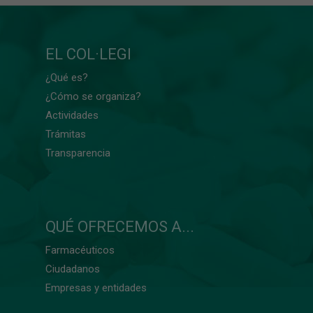
EL COL·LEGI
¿Qué es?
¿Cómo se organiza?
Actividades
Trámitas
Transparencia
QUÉ OFRECEMOS A...
Farmacéuticos
Ciudadanos
Empresas y entidades