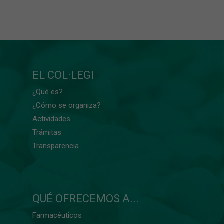
EL COL·LEGI
¿Qué es?
¿Cómo se organiza?
Actividades
Trámitas
Transparencia
QUÉ OFRECEMOS A...
Farmacéuticos