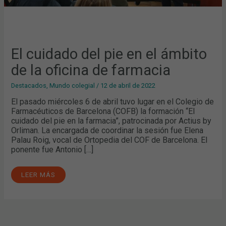
El cuidado del pie en el ámbito
de la oficina de farmacia
Destacados
,
Mundo colegial
/
12 de abril de 2022
El pasado miércoles 6 de abril tuvo lugar en el Colegio de
Farmacéuticos de Barcelona (COFB) la formación “El
cuidado del pie en la farmacia”, patrocinada por Actius by
Orliman. La encargada de coordinar la sesión fue Elena
Palau Roig, vocal de Ortopedia del COF de Barcelona. El
ponente fue Antonio […]
LEER MÁS