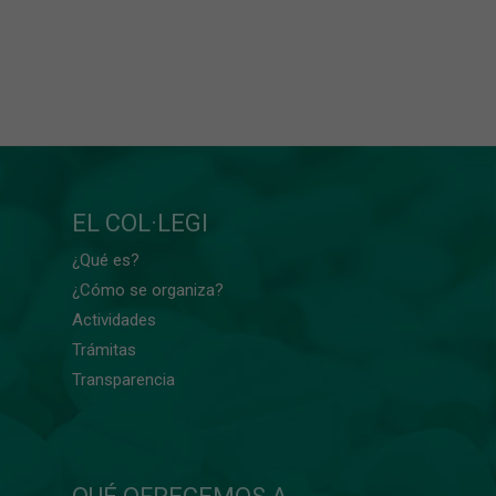
EL COL·LEGI
¿Qué es?
¿Cómo se organiza?
Actividades
Trámitas
Transparencia