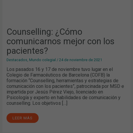
Counselling: ¿Cómo
comunicarnos mejor con los
pacientes?
Destacados
,
Mundo colegial
/
24 de noviembre de 2021
Los pasados 16 y 17 de noviembre tuvo lugar en el
Colegio de Farmacéuticos de Barcelona (COFB) la
formación “Counselling, herramientas y estrategias de
comunicación con los pacientes”, patrocinada por MSD e
impartida por Jesús Pérez Viejo, licenciado en
Psicología y experto en habilidades de comunicación y
counselling. Los objetivos […]
LEER MÁS