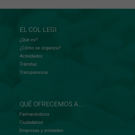
EL COL·LEGI
¿Qué es?
¿Cómo se organiza?
Actividades
Trámitas
Transparencia
QUÉ OFRECEMOS A...
Farmacéuticos
Ciudadanos
Empresas y entidades