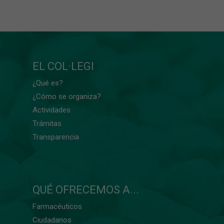
EL COL·LEGI
¿Qué es?
¿Cómo se organiza?
Actividades
Trámitas
Transparencia
QUÉ OFRECEMOS A...
Farmacéuticos
Ciudadanos