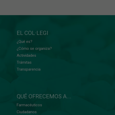
EL COL·LEGI
¿Qué es?
¿Cómo se organiza?
Actividades
Trámitas
Transparencia
QUÉ OFRECEMOS A...
Farmacéuticos
Ciudadanos