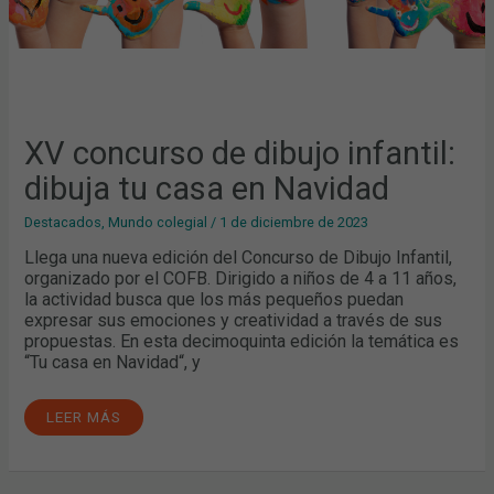
XV concurso de dibujo infantil:
dibuja tu casa en Navidad
Destacados
,
Mundo colegial
/
1 de diciembre de 2023
Llega una nueva edición del Concurso de Dibujo Infantil,
organizado por el COFB. Dirigido a niños de 4 a 11 años,
la actividad busca que los más pequeños puedan
expresar sus emociones y creatividad a través de sus
propuestas. En esta decimoquinta edición la temática es
“Tu casa en Navidad“, y
LEER MÁS