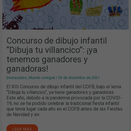
Concurso de dibujo infantil
“Dibuja tu villancico”: ¡ya
tenemos ganadores y
ganadoras!
Destacados
,
Mundo colegial
/
23 de diciembre de 2021
El XIII Concurso de dibujo infantil del COFB, bajo el lema
“Dibuja tu villancico“, ya tiene ganadores y ganadoras.
Este año, debido a la pandemia provocada por la COVID-
19, no se ha podido celebrar la tradicional fiesta infantil
que tenía lugar cada año en el COFB antes de las Fiestas
de Navidad y en
LEER MÁS