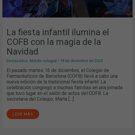
La fiesta infantil ilumina el
COFB con la magia de la
Navidad
Destacados
,
Mundo colegial
/
18 de diciembre de 2025
El pasado martes 16 de diciembre, el Colegio de
Farmacéuticos de Barcelona (COFB) llevó a cabo una
nueva edición de la tradicional fiesta infantil. La
celebración congregó a muchas familias en una jornada
que tuvo lugar en el salón de actos del COFB. La
secretaria del Colegio, Marta […]
LEER MÁS