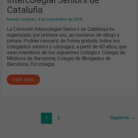
Intercolegial Seniors de
Cataluña
Mundo colegial
/
4 de septiembre de 2018
La Comisión Intercolegial Seniors de Catalunya ha
organizado, por primera vez, un concurso de dibujo y
pintura. Podrán concurrir, de forma gratuita, todos los
colegiados seniors y cónyuges, a partir de 60 años, que
sean miembros de los siguientes Colegios: Colegio de
Médicos de Barcelona, Colegio de Abogados de
Barcelona, Col colegio
LEER MÁS
1
2
Siguiente
→