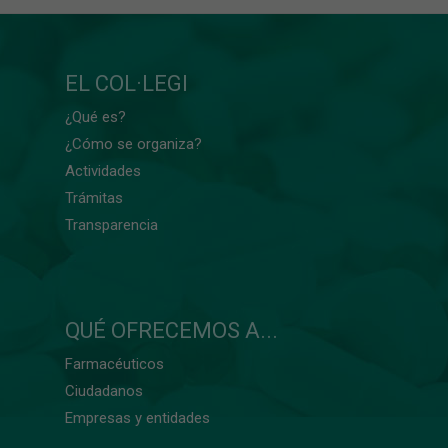
EL COL·LEGI
¿Qué es?
¿Cómo se organiza?
Actividades
Trámitas
Transparencia
QUÉ OFRECEMOS A...
Farmacéuticos
Ciudadanos
Empresas y entidades