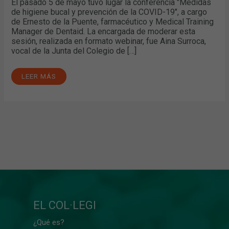
El pasado 5 de mayo tuvo lugar la conferencia "Medidas
de higiene bucal y prevención de la COVID-19", a cargo
de Ernesto de la Puente, farmacéutico y Medical Training
Manager de Dentaid. La encargada de moderar esta
sesión, realizada en formato webinar, fue Aina Surroca,
vocal de la Junta del Colegio de […]
LEER MÁS
EL COL·LEGI
¿Qué es?