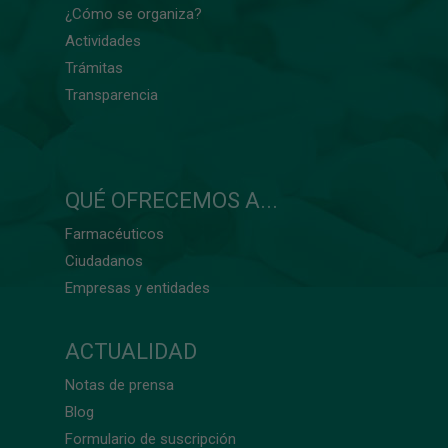
¿Cómo se organiza?
Actividades
Trámitas
Transparencia
QUÉ OFRECEMOS A...
Farmacéuticos
Ciudadanos
Empresas y entidades
ACTUALIDAD
Notas de prensa
Blog
Formulario de suscripción