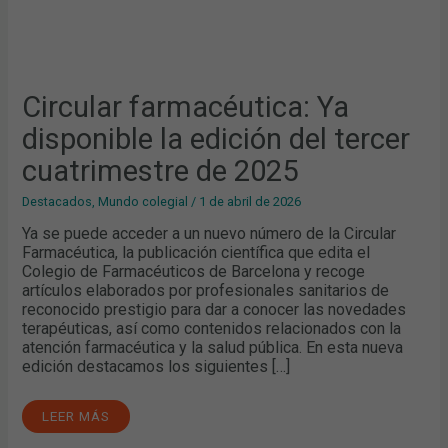
Circular farmacéutica: Ya
disponible la edición del tercer
cuatrimestre de 2025
Destacados
,
Mundo colegial
/
1 de abril de 2026
Ya se puede acceder a un nuevo número de la Circular
Farmacéutica, la publicación científica que edita el
Colegio de Farmacéuticos de Barcelona y recoge
artículos elaborados por profesionales sanitarios de
reconocido prestigio para dar a conocer las novedades
terapéuticas, así como contenidos relacionados con la
atención farmacéutica y la salud pública. En esta nueva
edición destacamos los siguientes […]
LEER MÁS