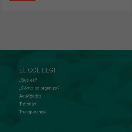
EL COL·LEGI
¿Qué es?
¿Cómo se organiza?
Actividades
Trámitas
Transparencia