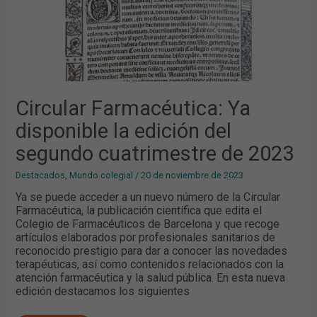
Circular Farmacéutica: Ya
disponible la edición del
segundo cuatrimestre de 2023
Destacados
,
Mundo colegial
/
20 de noviembre de 2023
Ya se puede acceder a un nuevo número de la Circular
Farmacéutica, la publicación científica que edita el
Colegio de Farmacéuticos de Barcelona y que recoge
artículos elaborados por profesionales sanitarios de
reconocido prestigio para dar a conocer las novedades
terapéuticas, así como contenidos relacionados con la
atención farmacéutica y la salud pública. En esta nueva
edición destacamos los siguientes