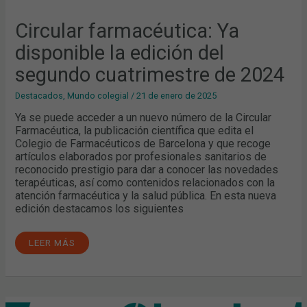
Circular farmacéutica: Ya
disponible la edición del
segundo cuatrimestre de 2024
Destacados
,
Mundo colegial
/
21 de enero de 2025
Ya se puede acceder a un nuevo número de la Circular
Farmacéutica, la publicación científica que edita el
Colegio de Farmacéuticos de Barcelona y que recoge
artículos elaborados por profesionales sanitarios de
reconocido prestigio para dar a conocer las novedades
terapéuticas, así como contenidos relacionados con la
atención farmacéutica y la salud pública. En esta nueva
edición destacamos los siguientes
LEER MÁS