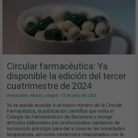
CUATRIMESTRE
DE
2024
Circular farmacéutica: Ya
disponible la edición del tercer
cuatrimestre de 2024
Destacados
,
Mundo colegial
/
12 de junio de 2025
Ya se puede acceder a un nuevo número de la Circular
Farmacéutica, la publicación científica que edita el
Colegio de Farmacéuticos de Barcelona y recoge
artículos elaborados por profesionales sanitarios de
reconocido prestigio para dar a conocer las novedades
terapéuticas, así como contenidos relacionados con la