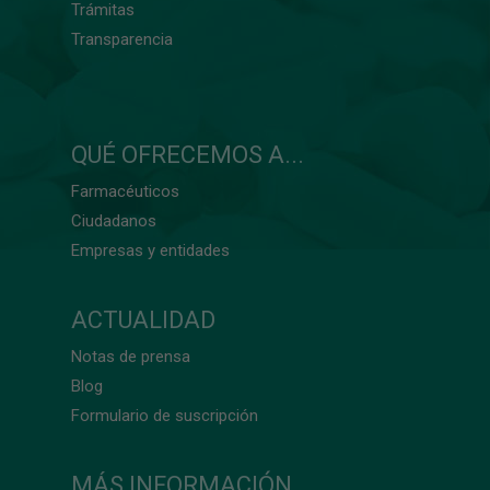
Trámitas
Transparencia
QUÉ OFRECEMOS A...
Farmacéuticos
Ciudadanos
Empresas y entidades
ACTUALIDAD
Notas de prensa
Blog
Formulario de suscripción
MÁS INFORMACIÓN