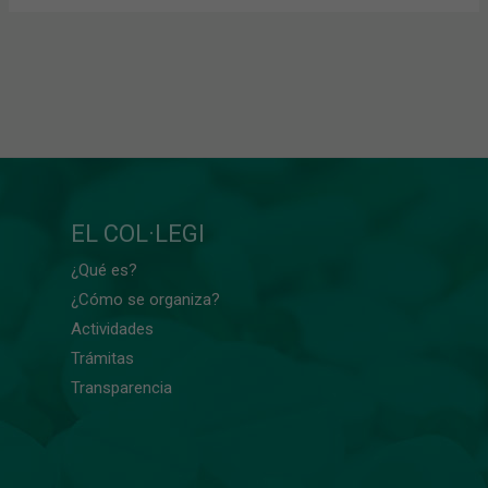
EL COL·LEGI
¿Qué es?
¿Cómo se organiza?
Actividades
Trámitas
Transparencia