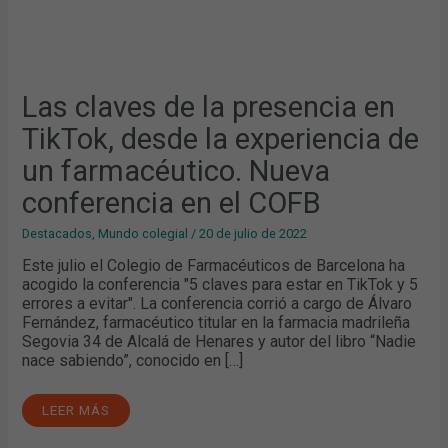
EL
COFB
Las claves de la presencia en
TikTok, desde la experiencia de
un farmacéutico. Nueva
conferencia en el COFB
Destacados
,
Mundo colegial
/
20 de julio de 2022
Este julio el Colegio de Farmacéuticos de Barcelona ha
acogido la conferencia "5 claves para estar en TikTok y 5
errores a evitar". La conferencia corrió a cargo de Álvaro
Fernández, farmacéutico titular en la farmacia madrileña
Segovia 34 de Alcalá de Henares y autor del libro “Nadie
nace sabiendo”, conocido en […]
LEER MÁS