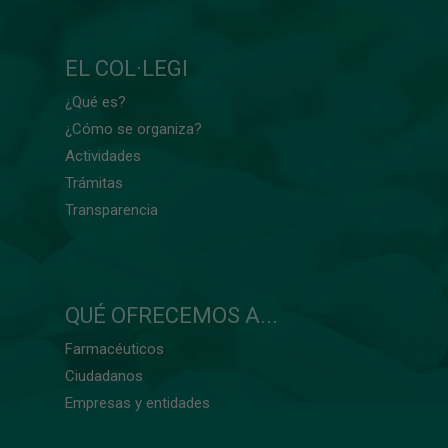
EL COL·LEGI
¿Qué es?
¿Cómo se organiza?
Actividades
Trámitas
Transparencia
QUÉ OFRECEMOS A...
Farmacéuticos
Ciudadanos
Empresas y entidades