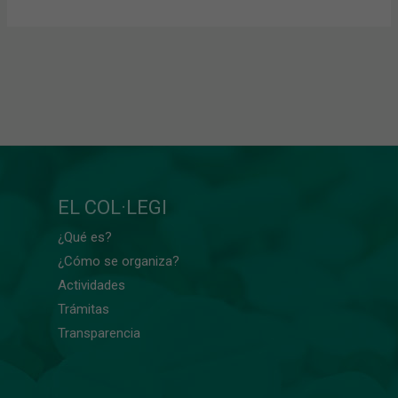
EL COL·LEGI
¿Qué es?
¿Cómo se organiza?
Actividades
Trámitas
Transparencia