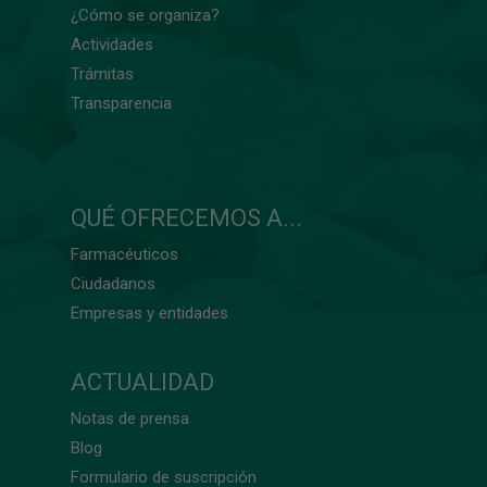
¿Cómo se organiza?
Actividades
Trámitas
Transparencia
QUÉ OFRECEMOS A...
Farmacéuticos
Ciudadanos
Empresas y entidades
ACTUALIDAD
Notas de prensa
Blog
Formulario de suscripción