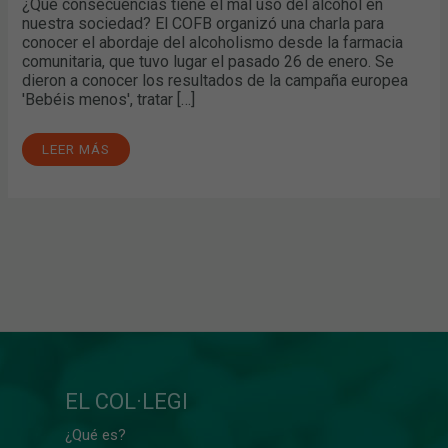
¿Qué consecuencias tiene el mal uso del alcohol en
nuestra sociedad? El COFB organizó una charla para
conocer el abordaje del alcoholismo desde la farmacia
comunitaria, que tuvo lugar el pasado 26 de enero. Se
dieron a conocer los resultados de la campaña europea
'Bebéis menos', tratar […]
LEER MÁS
EL COL·LEGI
¿Qué es?