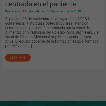
centrada en el paciente
Destacados
,
Mundo colegial
/
11 de diciembre de 2019
El pasado 25 de noviembre tuvo lugar en el COFB la
conferencia “Patologías osteoarticulares, atención
centrada en el paciente”, coordinada por la vocal de
Alimentación y Nutrición del Colegio, Anna Bach-Faig, y el
vocal de Plantas Medicinales y Homeopatía , Josep
Allué. El equipo docente de la formación estuvo formado
por: Mª José […]
LEER MÁS