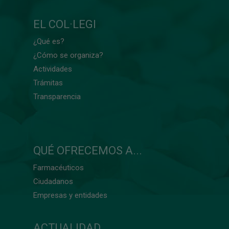
EL COL·LEGI
¿Qué es?
¿Cómo se organiza?
Actividades
Trámitas
Transparencia
QUÉ OFRECEMOS A...
Farmacéuticos
Ciudadanos
Empresas y entidades
ACTUALIDAD