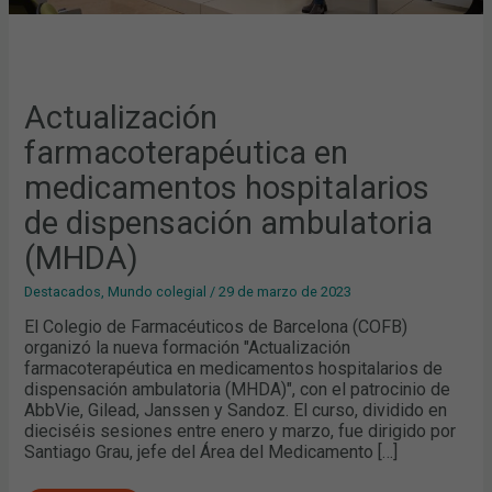
Actualización
farmacoterapéutica en
medicamentos hospitalarios
de dispensación ambulatoria
(MHDA)
Destacados
,
Mundo colegial
/
29 de marzo de 2023
El Colegio de Farmacéuticos de Barcelona (COFB)
organizó la nueva formación "Actualización
farmacoterapéutica en medicamentos hospitalarios de
dispensación ambulatoria (MHDA)", con el patrocinio de
AbbVie, Gilead, Janssen y Sandoz. El curso, dividido en
dieciséis sesiones entre enero y marzo, fue dirigido por
Santiago Grau, jefe del Área del Medicamento […]