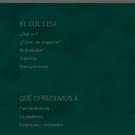
EL COL·LEGI
¿Qué es?
¿Cómo se organiza?
Actividades
Trámitas
Transparencia
QUÉ OFRECEMOS A...
Farmacéuticos
Ciudadanos
Empresas y entidades