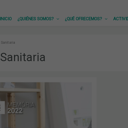
INICIO
¿QUIÉNES SOMOS?
¿QUÉ OFRECEMOS?
ACTIVI
 Sanitaria
Sanitaria