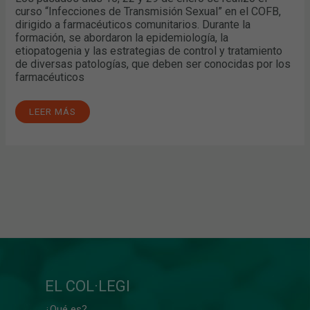
curso “Infecciones de Transmisión Sexual” en el COFB,
dirigido a farmacéuticos comunitarios. Durante la
formación, se abordaron la epidemiología, la
etiopatogenia y las estrategias de control y tratamiento
de diversas patologías, que deben ser conocidas por los
farmacéuticos
LEER MÁS
EL COL·LEGI
¿Qué es?