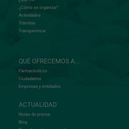
¿Cómo se organiza?
Actividades
Trámitas
Transparencia
QUÉ OFRECEMOS A...
Farmacéuticos
Ciudadanos
Empresas y entidades
ACTUALIDAD
Notas de prensa
Blog