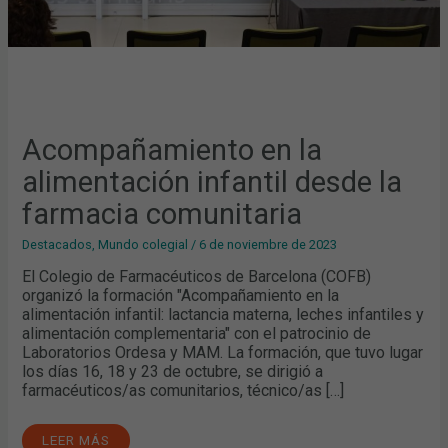
Acompañamiento en la
alimentación infantil desde la
farmacia comunitaria
Destacados
,
Mundo colegial
/
6 de noviembre de 2023
El Colegio de Farmacéuticos de Barcelona (COFB)
organizó la formación "Acompañamiento en la
alimentación infantil: lactancia materna, leches infantiles y
alimentación complementaria" con el patrocinio de
Laboratorios Ordesa y MAM. La formación, que tuvo lugar
los días 16, 18 y 23 de octubre, se dirigió a
farmacéuticos/as comunitarios, técnico/as […]
LEER MÁS