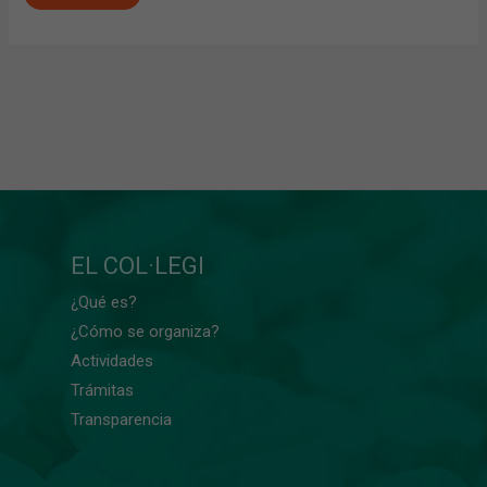
EL COL·LEGI
¿Qué es?
¿Cómo se organiza?
Actividades
Trámitas
Transparencia