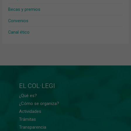
Becas y premios
Convenios
Canal ético
EL COL·LEGI
¿Qué es?
¿Cómo se organiza?
Actividades
Trámitas
Transparencia