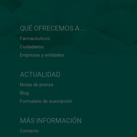
QUÉ OFRECEMOS A...
Farmacéuticos
Ciudadanos
Empresas y entidades
ACTUALIDAD
Notas de prensa
Blog
Formulario de suscripción
MÁS INFORMACIÓN
Contacto