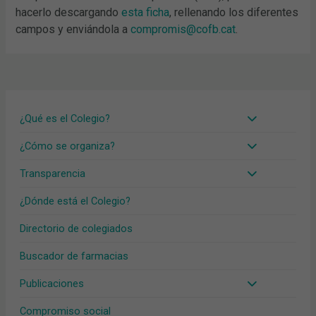
hacerlo descargando
esta ficha
, rellenando los diferentes
campos y enviándola a
compromis@cofb.cat
.
¿Qué es el Colegio?
¿Cómo se organiza?
Transparencia
¿Dónde está el Colegio?
Directorio de colegiados
Buscador de farmacias
Publicaciones
Compromiso social