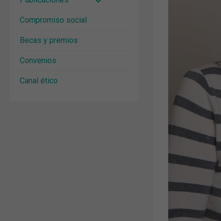
Compromiso social
Becas y premios
Convenios
Canal ético