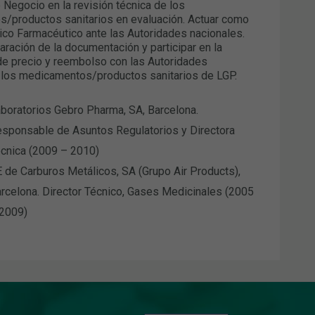
 Negocio en la revisión técnica de los
/productos sanitarios en evaluación. Actuar como
ico Farmacéutico ante las Autoridades nacionales.
eparación de la documentación y participar en la
de precio y reembolso con las Autoridades
e los medicamentos/productos sanitarios de LGP.
boratorios Gebro Pharma, SA, Barcelona.
sponsable de Asuntos Regulatorios y Directora
cnica (2009 – 2010)
 de Carburos Metálicos, SA (Grupo Air Products),
rcelona. Director Técnico, Gases Medicinales (2005
 2009)