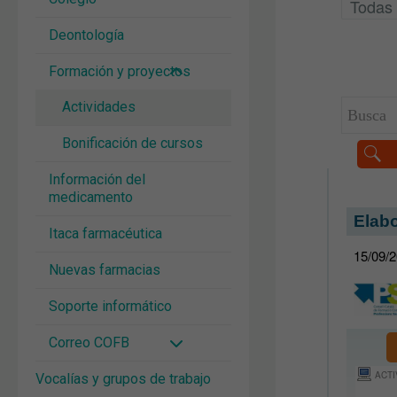
Deontología
Formación y proyectos
Actividades
Bonificación de cursos
Información del
medicamento
Itaca farmacéutica
Nuevas farmacias
Soporte informático
Correo COFB
Vocalías y grupos de trabajo