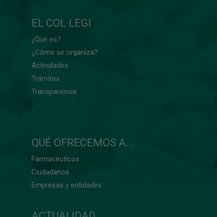
EL COL·LEGI
¿Qué es?
¿Cómo se organiza?
Actividades
Trámitas
Transparencia
QUÉ OFRECEMOS A...
Farmacéuticos
Ciudadanos
Empresas y entidades
ACTUALIDAD