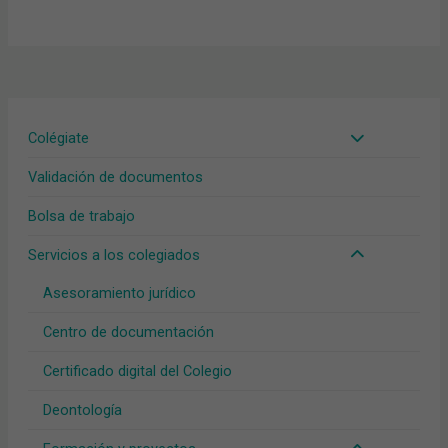
Validación de documentos
Bolsa de trabajo
Servicios a los colegiados
Asesoramiento jurídico
Centro de documentación
Certificado digital del Colegio
Deontología