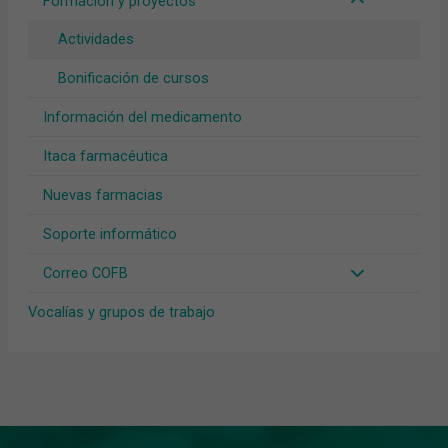
Formación y proyectos
Actividades
Bonificación de cursos
Información del medicamento
Itaca farmacéutica
Nuevas farmacias
Soporte informático
Correo COFB
Vocalías y grupos de trabajo