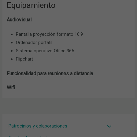
Equipamiento
Audiovisual
Pantalla proyección formato 16:9
Ordenador portátil
Sistema operativo Office 365
Flipchart
Funcionalidad para reuniones a distancia
Wifi
Patrocinios y colaboraciones