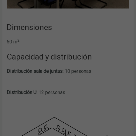
Dimensiones
2
50 m
Capacidad y distribución
Distribución sala de juntas:
10 personas
Distribución U:
12 personas