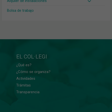
Alquiler de instalaciones
Bolsa de trabajo
EL COL·LEGI
¿Qué es?
¿Cómo se organiza?
Actividades
Trámitas
Transparencia