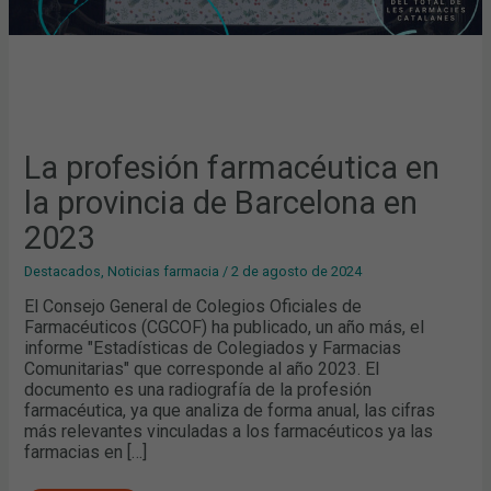
La profesión farmacéutica en
la provincia de Barcelona en
2023
Destacados
,
Noticias farmacia
/
2 de agosto de 2024
El Consejo General de Colegios Oficiales de
Farmacéuticos (CGCOF) ha publicado, un año más, el
informe "Estadísticas de Colegiados y Farmacias
Comunitarias" que corresponde al año 2023. El
documento es una radiografía de la profesión
farmacéutica, ya que analiza de forma anual, las cifras
más relevantes vinculadas a los farmacéuticos ya las
farmacias en […]