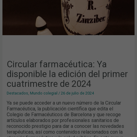
CUATRIMESTRE
DE
2024
Circular farmacéutica: Ya
disponible la edición del primer
cuatrimestre de 2024
Destacados
,
Mundo colegial
/
26 de julio de 2024
Ya se puede acceder a un nuevo número de la Circular
Farmacéutica, la publicación científica que edita el
Colegio de Farmacéuticos de Barcelona y que recoge
artículos elaborados por profesionales sanitarios de
reconocido prestigio para dar a conocer las novedades
terapéuticas, así como contenidos relacionados con la