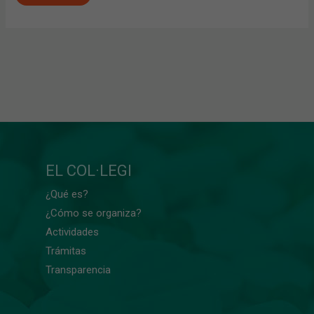
EL COL·LEGI
¿Qué es?
¿Cómo se organiza?
Actividades
Trámitas
Transparencia