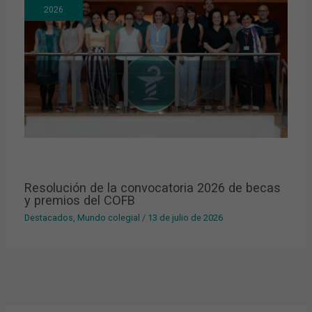
2026
Resolución de la convocatoria 2026 de becas
y premios del COFB
Destacados
,
Mundo colegial
/
13 de julio de 2026