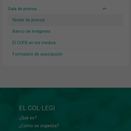
Sala de prensa
Notas de prensa
Banco de imágenes
El COFB en los medios
Formulario de suscripción
EL COL·LEGI
¿Qué es?
¿Cómo se organiza?