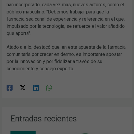
han incorporado, cada vez más, nuevos actores, como el
público masculino. "Debemos trabajar para que la
farmacia sea canal de experiencia y referencia en el que,
impulsado por la tecnología, se refuerce el valor añadido
que aporta".
Atado a ello, destacó que, en esta apuesta de la farmacia
comunitaria por crecer en dermo, es importante apostar
por la innovación y por fidelizar a través de su
conocimiento y consejo experto.
Entradas recientes