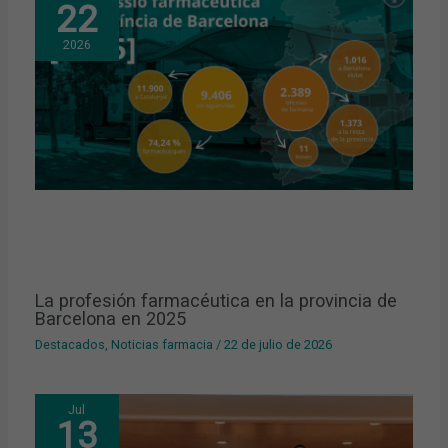
22
2026
La profesión farmacéutica en la provincia de
Barcelona en 2025
Destacados
,
Noticias farmacia
/
22 de julio de 2026
Jul
13