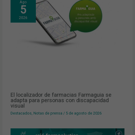
Ago
5
2026
El localizador de farmacias Farmaguia se
adapta para personas con discapacidad
visual
Destacados
,
Notas de prensa
/
5 de agosto de 2026
Jul