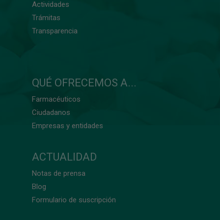
Actividades
Trámitas
Transparencia
QUÉ OFRECEMOS A...
Farmacéuticos
Ciudadanos
Empresas y entidades
ACTUALIDAD
Notas de prensa
Blog
Formulario de suscripción