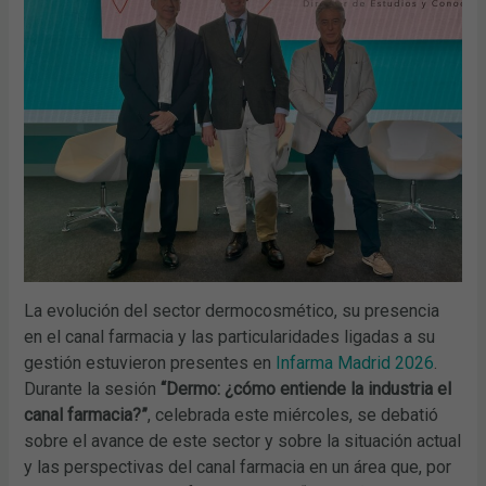
La evolución del sector dermocosmético, su presencia
en el canal farmacia y las particularidades ligadas a su
gestión estuvieron presentes en
Infarma Madrid 2026
.
Durante la sesión
“Dermo: ¿cómo entiende la industria el
canal farmacia?”
, celebrada este miércoles, se debatió
sobre el avance de este sector y sobre la situación actual
y las perspectivas del canal farmacia en un área que, por