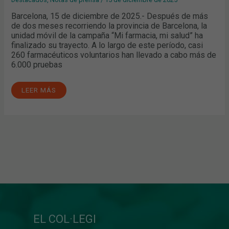
Barcelona, 15 de diciembre de 2025.- Después de más
de dos meses recorriendo la provincia de Barcelona, la
unidad móvil de la campaña “Mi farmacia, mi salud” ha
finalizado su trayecto. A lo largo de este período, casi
260 farmacéuticos voluntarios han llevado a cabo más de
6.000 pruebas
LEER MÁS
EL COL·LEGI