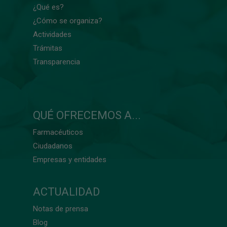
¿Qué es?
¿Cómo se organiza?
Actividades
Trámitas
Transparencia
QUÉ OFRECEMOS A...
Farmacéuticos
Ciudadanos
Empresas y entidades
ACTUALIDAD
Notas de prensa
Blog