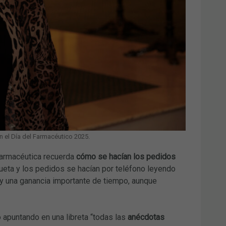
 el Día del Farmacéutico 2025.
 farmacéutica recuerda
cómo se hacían los pedidos
eta y los pedidos se hacían por teléfono leyendo
y una ganancia importante de tiempo, aunque
o apuntando en una libreta “todas las
anécdotas