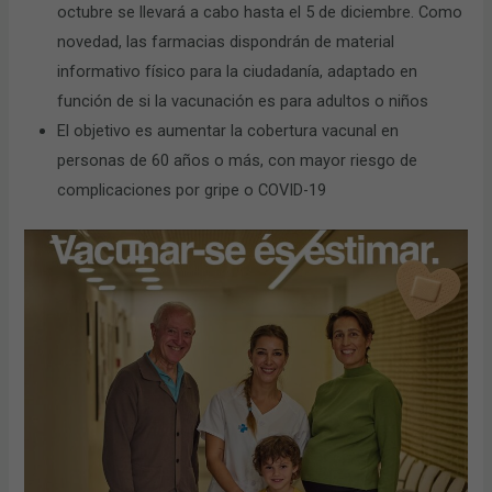
octubre se llevará a cabo hasta el 5 de diciembre. Como
novedad, las farmacias dispondrán de material
informativo físico para la ciudadanía, adaptado en
función de si la vacunación es para adultos o niños
El objetivo es aumentar la cobertura vacunal en
personas de 60 años o más, con mayor riesgo de
complicaciones por gripe o COVID-19