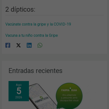
2 dípticos:
Vacúnate contra la gripe y la COVID-19
Vacuna a tu niño contra la Gripe
Entradas recientes
Ago
5
2026