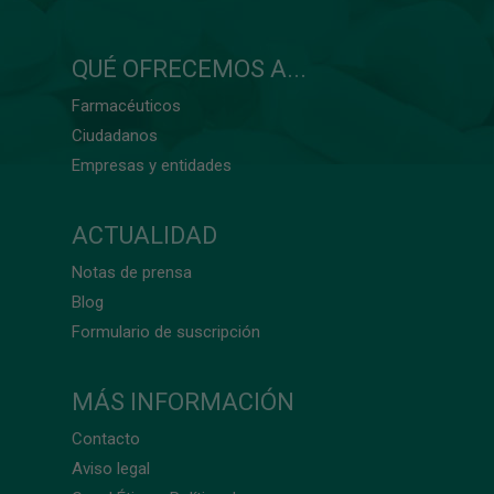
QUÉ OFRECEMOS A...
Farmacéuticos
Ciudadanos
Empresas y entidades
ACTUALIDAD
Notas de prensa
Blog
Formulario de suscripción
MÁS INFORMACIÓN
Contacto
Aviso legal