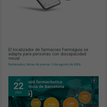
El localizador de farmacias Farmaguia se
adapta para personas con discapacidad
visual
Destacados
,
Notas de prensa
/
5 de agosto de 2026
Jul
22
2026