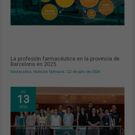
La profesión farmacéutica en la provincia de
Barcelona en 2025
Destacados
,
Noticias farmacia
/
22 de julio de 2026
Jul
13
2026