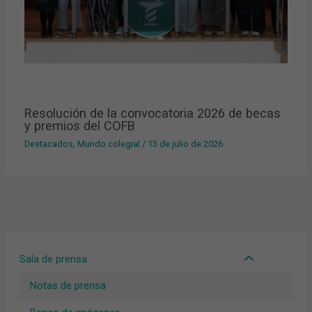
Resolución de la convocatoria 2026 de becas
y premios del COFB
Destacados
,
Mundo colegial
/
13 de julio de 2026
Sala de prensa
Notas de prensa