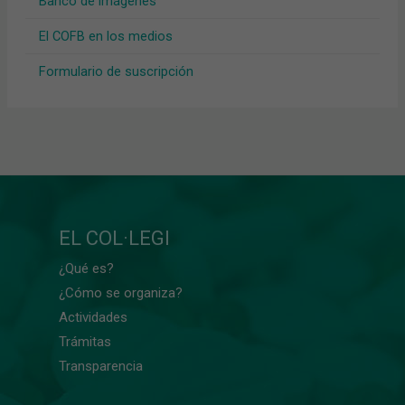
Banco de imágenes
El COFB en los medios
Formulario de suscripción
EL COL·LEGI
¿Qué es?
¿Cómo se organiza?
Actividades
Trámitas
Transparencia