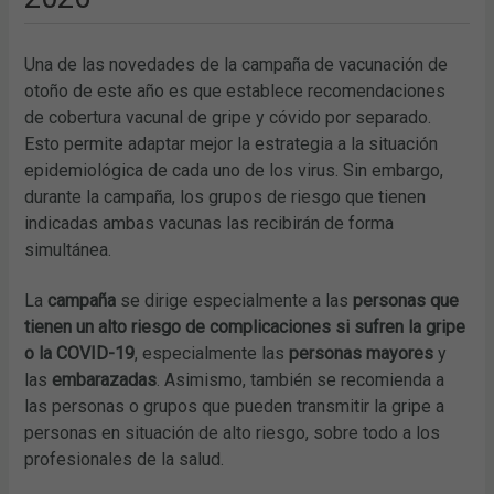
Una de las novedades de la campaña de vacunación de
otoño de este año es que establece recomendaciones
de cobertura vacunal de gripe y cóvido por separado.
Esto permite adaptar mejor la estrategia a la situación
epidemiológica de cada uno de los virus. Sin embargo,
durante la campaña, los grupos de riesgo que tienen
indicadas ambas vacunas las recibirán de forma
simultánea.
La
campaña
se dirige especialmente a las
personas que
tienen un alto riesgo de complicaciones si sufren la gripe
o la COVID-19
, especialmente las
personas mayores
y
las
embarazadas
. Asimismo, también se recomienda a
las personas o grupos que pueden transmitir la gripe a
personas en situación de alto riesgo, sobre todo a los
profesionales de la salud.