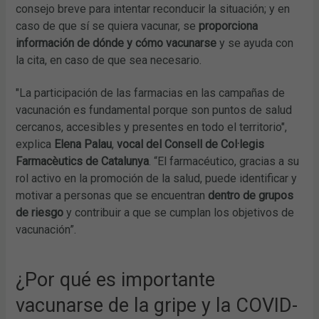
consejo breve para intentar reconducir la situación; y en
caso de que sí se quiera vacunar, se
proporciona
información de dónde y cómo vacunarse
y se ayuda con
la cita, en caso de que sea necesario.
"La participación de las farmacias en las campañas de
vacunación es fundamental porque son puntos de salud
cercanos, accesibles y presentes en todo el territorio",
explica
Elena Palau
,
vocal del Consell de Col·legis
Farmacèutics de Catalunya
. “El farmacéutico, gracias a su
rol activo en la promoción de la salud, puede identificar y
motivar a personas que se encuentran
dentro de grupos
de riesgo
y contribuir a que se cumplan los objetivos de
vacunación”.
¿Por qué es importante
vacunarse de la gripe y la COVID-