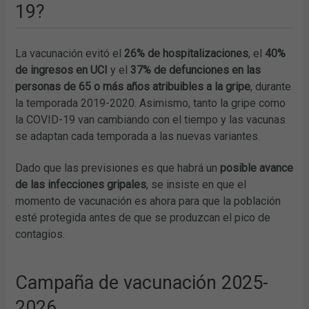
19?
La vacunación evitó el
26% de hospitalizaciones
, el
40%
de ingresos en UCI
y el
37% de defunciones
en las
personas de 65 o más años atribuibles a la gripe
, durante
la temporada 2019-2020. Asimismo, tanto la gripe como
la COVID-19 van cambiando con el tiempo y las vacunas
se adaptan cada temporada a las nuevas variantes.
Dado que las previsiones es que habrá un
posible avance
de las infecciones gripales
, se insiste en que el
momento de vacunación es ahora para que la población
esté protegida antes de que se produzcan el pico de
contagios.
Campaña de vacunación 2025-
2026