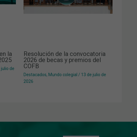
en la
Resolución de la convocatoria
 2025
2026 de becas y premios del
COFB
 julio de
Destacados
,
Mundo colegial
/
13 de julio de
2026