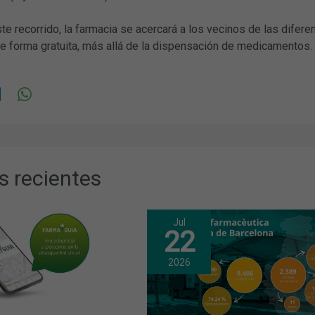
ste recorrido, la farmacia se acercará a los vecinos de las difer
de forma gratuita, más allá de la dispensación de medicamentos.
s recientes
Jul
22
2026