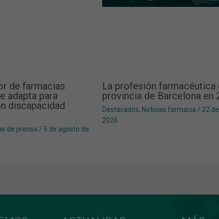
or de farmacias
La profesión farmacéutica 
e adapta para
provincia de Barcelona en
n discapacidad
Destacados
,
Noticias farmacia
/
22 de
2026
as de prensa
/
5 de agosto de