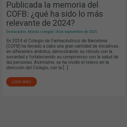
Publicada la memoria del
COFB: ¿qué ha sido lo más
relevante de 2024?
Destacados
,
Mundo colegial
/
8 de septiembre de 2025
En 2024 el Colegio de Farmacéuticos de Barcelona
(COFB) ha llevado a cabo una gran cantidad de iniciativas
en diferentes ámbitos, demostrando su vínculo con la
sociedad y fortaleciendo su compromiso con la salud de
las personas. Asimismo, se ha vivido el relevo en la
dirección del Colegio, con la […]
LEER MÁS