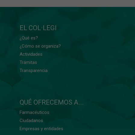
EL COL·LEGI
¿Qué es?
¿Cómo se organiza?
Actividades
Trámitas
Transparencia
QUÉ OFRECEMOS A...
Farmacéuticos
Ciudadanos
Empresas y entidades