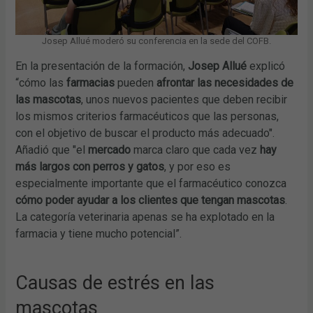
Josep Allué moderó su conferencia en la sede del COFB.
En la presentación de la formación,
Josep Allué
explicó
“cómo las
farmacias
pueden
afrontar las necesidades de
las mascotas
, unos nuevos pacientes que deben recibir
los mismos criterios farmacéuticos que las personas,
con el objetivo de buscar el producto más adecuado".
Añadió que "el
mercado
marca claro que cada vez
hay
más largos con perros y gatos
, y por eso es
especialmente importante que el farmacéutico conozca
cómo poder ayudar a los clientes que tengan mascotas
.
La categoría veterinaria apenas se ha explotado en la
farmacia y tiene mucho potencial”.
Causas de estrés en las
mascotas