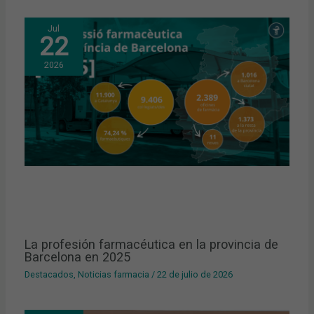
Jul
22
2026
La profesión farmacéutica en la provincia de
Barcelona en 2025
Destacados
,
Noticias farmacia
/
22 de julio de 2026