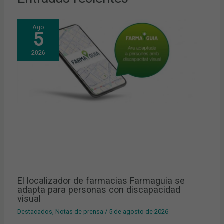
Ago
5
2026
El localizador de farmacias Farmaguia se
adapta para personas con discapacidad
visual
Destacados
,
Notas de prensa
/
5 de agosto de 2026