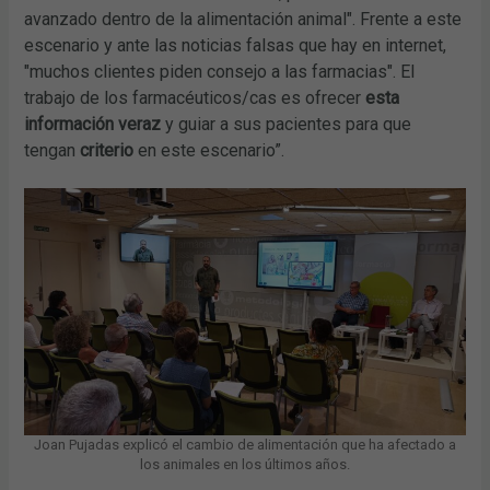
avanzado dentro de la alimentación animal". Frente a este
escenario y ante las noticias falsas que hay en internet,
"muchos clientes piden consejo a las farmacias". El
trabajo de los farmacéuticos/cas es ofrecer
esta
información
veraz
y guiar a sus pacientes para que
tengan
criterio
en este escenario”.
Joan Pujadas explicó el cambio de alimentación que ha afectado a
los animales en los últimos años.