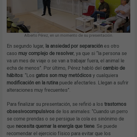
Alberto Pérez, en un momento de su presentación.
En segundo lugar,
la ansiedad por separación
es otro
caso
muy complejo de resolver
, ya que si “la persona se
va un mes de viaje o se van a trabajar fuera, el animal le
echa de menos”. Por último, Pérez habló del
cambio de
hábitos
: “Los
gatos son muy metódicos
y cualquiera
modificación en la rutina
puede afectarles. Llegan a sufrir
alteraciones muy frecuentes”.
Para finalizar su presentación, se refirió a los
trastornos
obsesivocompulsivos
de los animales: “Cuando un perro
se come prendas o se persigue la cola es sinónimo de
que
necesita quemar la energía que tiene
. Se puede
recomendar el ejercicio físico para evitar que los