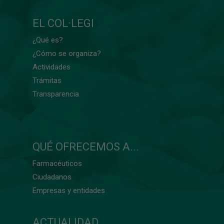
EL COL·LEGI
¿Qué es?
¿Cómo se organiza?
Actividades
Trámitas
Transparencia
QUÉ OFRECEMOS A...
Farmacéuticos
Ciudadanos
Empresas y entidades
ACTUALIDAD