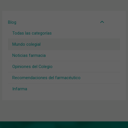
Blog
Todas las categorías
Mundo colegial
Noticias farmacia
Opiniones del Colegio
Recomendaciones del farmacéutico
Infarma