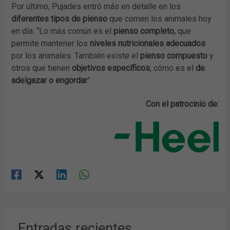
Por último, Pujades entró más en detalle en los
diferentes tipos de pienso
que comen los animales hoy
en día: “Lo más común es el
pienso completo,
que
permite mantener los
niveles nutricionales adecuados
por los animales. También existe el
pienso compuesto
y
otros que tienen
objetivos específicos
, cómo es el
de
adelgazar o engordar
”.
Con el patrocinio de:
Entradas recientes