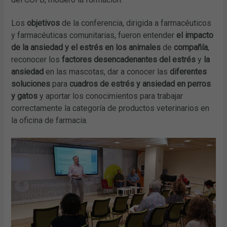
Los
objetivos
de la conferencia, dirigida a farmacéuticos
y farmacéuticas comunitarias, fueron entender
el impacto
de la ansiedad y el estrés en los animales
de
compañía
,
reconocer los
factores desencadenantes del estrés
y
la
ansiedad
en las mascotas, dar a conocer las
diferentes
soluciones
para
cuadros de estrés y ansiedad en perros
y gatos
y aportar los conocimientos para trabajar
correctamente la categoría de productos veterinarios en
la oficina de farmacia.