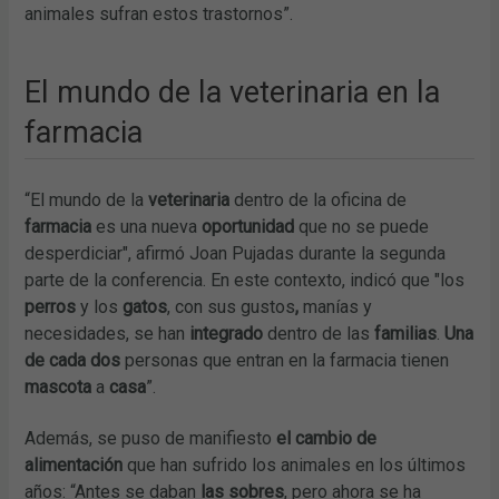
animales sufran estos trastornos”.
El mundo de la veterinaria en la
farmacia
“El mundo de la
veterinaria
dentro de la oficina de
farmacia
es una nueva
oportunidad
que no se puede
desperdiciar", afirmó Joan Pujadas durante la segunda
parte de la conferencia. En este contexto, indicó que "los
perros
y los
gatos
, con sus gustos
,
manías y
necesidades, se han
integrado
dentro de las
familias
.
Una
de cada dos
personas que entran en la farmacia tienen
mascota
a
casa
”.
Además, se puso de manifiesto
el cambio de
alimentación
que han sufrido los animales en los últimos
años: “Antes se daban
las sobres
, pero ahora se ha