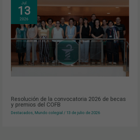
Jul
13
2026
Resolución de la convocatoria 2026 de becas
y premios del COFB
Destacados
,
Mundo colegial
/
13 de julio de 2026