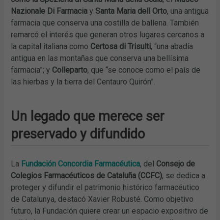
Nazionale Di Farmacia
y
Santa Maria dell Orto
, una antigua
farmacia que conserva una costilla de ballena. También
remarcó el interés que generan otros lugares cercanos a
la capital italiana como
Certosa di Trisulti
, “una abadía
antigua en las montañas que conserva una bellísima
farmacia”; y
Colleparto
, que “se conoce como el país de
las hierbas y la tierra del Centauro Quirón”.
Un legado que merece ser
preservado y difundido
La
Fundación Concordia Farmacéutica
, del
Consejo de
Colegios Farmacéuticos de Cataluña (CCFC)
, se dedica a
proteger y difundir el patrimonio histórico farmacéutico
de Catalunya, destacó Xavier Robusté. Como objetivo
futuro, la Fundación quiere crear un espacio expositivo de