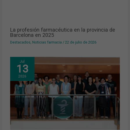
La profesión farmacéutica en la provincia de
Barcelona en 2025
Destacados
,
Noticias farmacia
/
22 de julio de 2026
Jul
13
2026