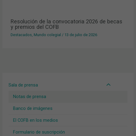
Resolución de la convocatoria 2026 de becas
y premios del COFB
Destacados
,
Mundo colegial
/
13 de julio de 2026
Sala de prensa
Notas de prensa
Banco de imágenes
El COFB en los medios
Formulario de suscripción