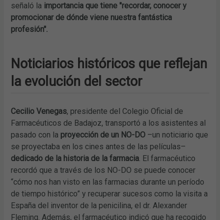
señaló la
importancia que tiene "recordar, conocer y
promocionar de dónde viene nuestra fantástica
profesión".
Noticiarios históricos que reflejan
la evolución del sector
Cecilio Venegas
, presidente del Colegio Oficial de
Farmacéuticos de Badajoz, transportó a los asistentes al
pasado con la
proyección de un NO-DO
–un noticiario que
se proyectaba en los cines antes de las películas–
dedicado de la historia de la farmacia
. El farmacéutico
recordó que a través de los NO-DO se puede conocer
“cómo nos han visto en las farmacias durante un período
de tiempo histórico” y recuperar sucesos como la visita a
España del inventor de la penicilina, el dr. Alexander
Fleming. Además, el farmacéutico indicó que ha recogido