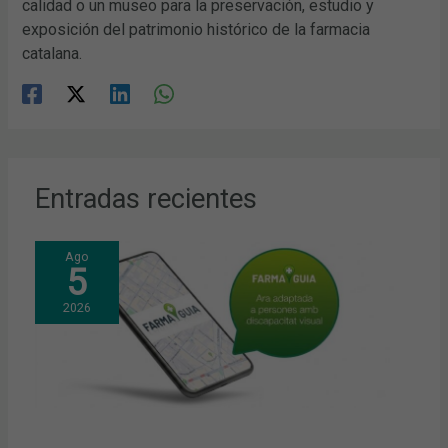
calidad o un museo para la preservación, estudio y
exposición del patrimonio histórico de la farmacia
catalana.
Entradas recientes
Ago
5
2026