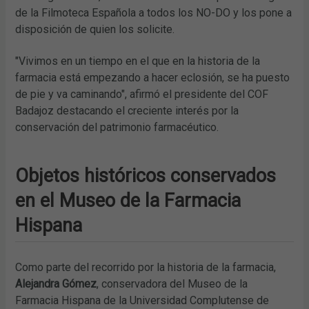
de la Filmoteca Española a todos los NO-DO y los pone a
disposición de quien los solicite.
"Vivimos en un tiempo en el que en la historia de la
farmacia está empezando a hacer eclosión, se ha puesto
de pie y va caminando", afirmó el presidente del COF
Badajoz destacando el creciente interés por la
conservación del patrimonio farmacéutico.
Objetos históricos conservados
en el Museo de la Farmacia
Hispana
Como parte del recorrido por la historia de la farmacia,
Alejandra Gómez
, conservadora del Museo de la
Farmacia Hispana de la Universidad Complutense de