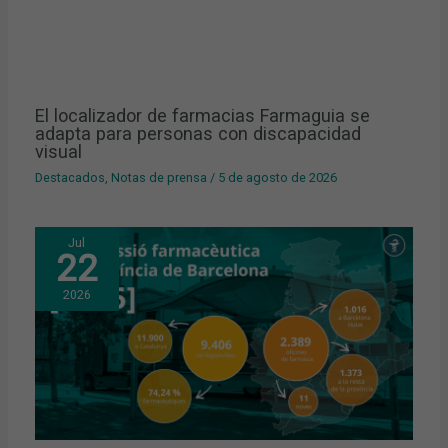
El localizador de farmacias Farmaguia se
adapta para personas con discapacidad
visual
Destacados
,
Notas de prensa
/
5 de agosto de 2026
Jul
22
2026