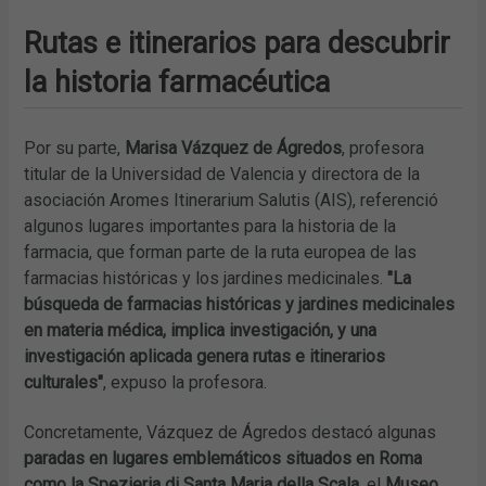
Rutas e itinerarios para descubrir
la historia farmacéutica
Por su parte,
Marisa Vázquez de Ágredos
, profesora
titular de la Universidad de Valencia y directora de la
asociación Aromes Itinerarium Salutis (AIS), referenció
algunos lugares importantes para la historia de la
farmacia, que forman parte de la ruta europea de las
farmacias históricas y los jardines medicinales.
"La
búsqueda de farmacias históricas y jardines medicinales
en materia médica, implica investigación, y una
investigación aplicada genera rutas e itinerarios
culturales"
, expuso la profesora.
Concretamente, Vázquez de Ágredos destacó algunas
paradas en lugares emblemáticos situados en Roma
como la Spezieria di Santa Maria della Scala
, el
Museo