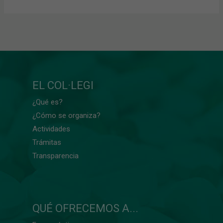
EL COL·LEGI
¿Qué es?
¿Cómo se organiza?
Actividades
Trámitas
Transparencia
QUÉ OFRECEMOS A...