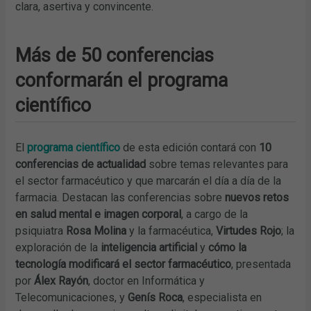
clara, asertiva y convincente.
Más de 50 conferencias
conformarán el programa
científico
El
programa científico
de esta edición contará con
10
conferencias de actualidad
sobre temas relevantes para
el sector farmacéutico y que marcarán el día a día de la
farmacia. Destacan las conferencias sobre
nuevos retos
en salud mental e imagen corporal
, a cargo de la
psiquiatra
Rosa Molina
y la farmacéutica,
Virtudes Rojo
; la
exploración de la
inteligencia artificial
y
cómo la
tecnología modificará el sector farmacéutico
, presentada
por
Álex Rayón
, doctor en Informática y
Telecomunicaciones, y
Genís Roca
, especialista en