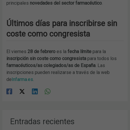
principales
novedades del sector farmacéutico
.
Últimos días para inscribirse sin
coste como congresista
El viernes
28 de febrero
es la
fecha límite
para la
inscripción sin coste como congresista
para todos los
farmacéuticos/as colegiados/as de España
. Las
inscripciones pueden realizarse a través de la web
de
Infarma.es
.
Entradas recientes