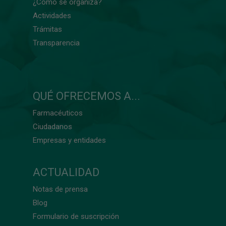
¿Cómo se organiza?
Actividades
Trámitas
Transparencia
QUÉ OFRECEMOS A...
Farmacéuticos
Ciudadanos
Empresas y entidades
ACTUALIDAD
Notas de prensa
Blog
Formulario de suscripción