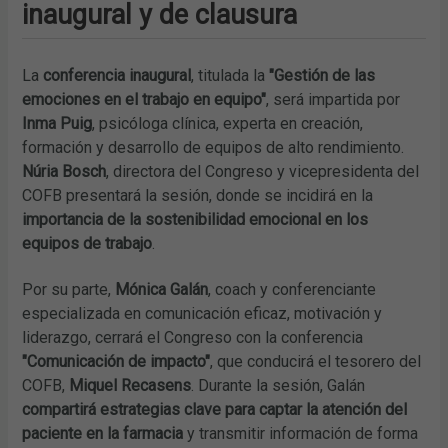
inaugural y de clausura
La
conferencia inaugural
, titulada la
"Gestión de las
emociones en el trabajo en equipo"
, será impartida por
Inma Puig
, psicóloga clínica, experta en creación,
formación y desarrollo de equipos de alto rendimiento.
Núria Bosch
, directora del Congreso y vicepresidenta del
COFB presentará la sesión, donde se incidirá en la
importancia de la sostenibilidad emocional en los
equipos de trabajo
.
Por su parte,
Mónica Galán
, coach y conferenciante
especializada en comunicación eficaz, motivación y
liderazgo, cerrará el Congreso con la conferencia
"Comunicación de impacto"
, que conducirá el tesorero del
COFB,
Miquel Recasens
. Durante la sesión, Galán
compartirá estrategias clave para captar la atención del
paciente en la farmacia
y transmitir información de forma