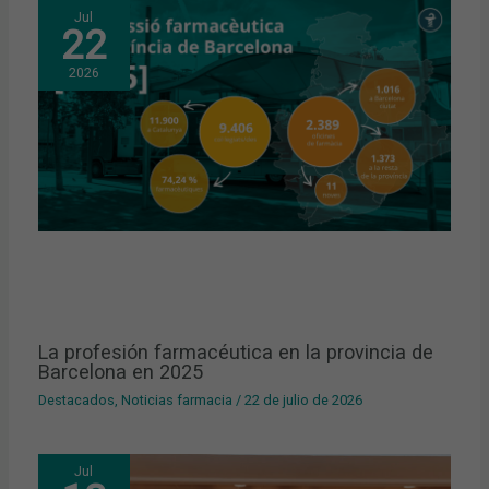
Jul
22
2026
La profesión farmacéutica en la provincia de
Barcelona en 2025
Destacados
,
Noticias farmacia
/
22 de julio de 2026
Jul