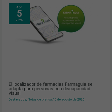
Ago
5
2026
El localizador de farmacias Farmaguia se
adapta para personas con discapacidad
visual
Destacados
,
Notas de prensa
/
5 de agosto de 2026