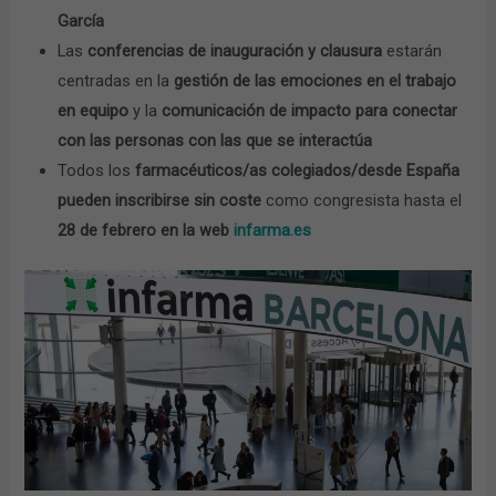
García
Las
conferencias de inauguración y clausura
estarán
centradas en la
gestión de las emociones en el trabajo
en equipo
y la
comunicación de impacto para conectar
con las personas con las que se interactúa
Todos los
farmacéuticos/as colegiados/desde España
pueden inscribirse sin coste
como congresista hasta el
28 de febrero en la web
infarma.es