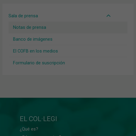
Sala de prensa
Notas de prensa
Banco de imágenes
El COFB en los medios
Formulario de suscripción
EL COL·LEGI
¿Qué es?