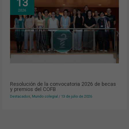
13
2026
Resolución de la convocatoria 2026 de becas
y premios del COFB
Destacados
,
Mundo colegial
/
13 de julio de 2026