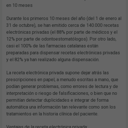
en 10 meses
Durante los primeros 10 meses del año (del 1 de enero al
31 de octubre), se han emitido cerca de 140.000 recetas
electrónicas privadas (el 88% por parte de médicos y el
12% por parte de odontoestomatólogos). Por otro lado,
casi el 100% de las farmacias catalanas están
preparadas para dispensar recetas electrónicas privadas
y el 82% ya han realizado alguna dispensación.
La receta electrónica privada supone dejar atrás las
prescripciones en papel, a menudo escritas a mano, que
podían generar problemas, como errores de lectura y de
interpretación o riesgo de falsificaciones, o bien que no
permitían detectar duplicidades e integrar de forma
automática una información tan relevante como son los
tratamientos en la historia clínica del paciente.
Ventajas de la receta electrónica privada: