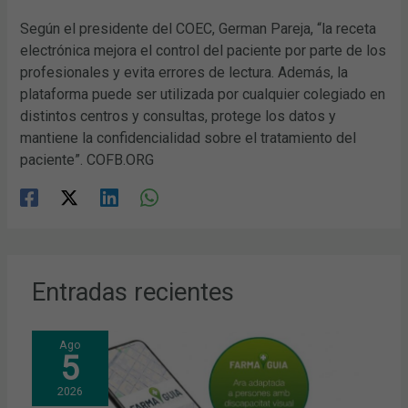
Según el presidente del COEC, German Pareja, “la receta
electrónica mejora el control del paciente por parte de los
profesionales y evita errores de lectura. Además, la
plataforma puede ser utilizada por cualquier colegiado en
distintos centros y consultas, protege los datos y
mantiene la confidencialidad sobre el tratamiento del
paciente”. COFB.ORG
Entradas recientes
Ago
5
2026