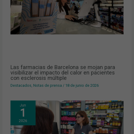
Las farmacias de Barcelona se mojan para
visibilizar el impacto del calor en pacientes
con esclerosis múltiple
Destacados
,
Notas de prensa
/
18 de junio de 2026
Jun
1
2026