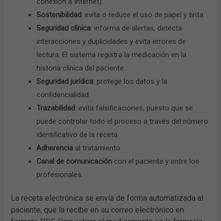
conexión a Internet).
Sostenibilidad
: evita o reduce el uso de papel y tinta.
Seguridad clínica
: informa de alertas, detecta
interacciones y duplicidades y evita errores de
lectura. El sistema registra la medicación en la
historia clínica del paciente.
Seguridad jurídica
: protege los datos y la
confidencialidad.
Trazabilidad
: evita falsificaciones, puesto que se
puede controlar todo el proceso a través del número
identificativo de la receta.
Adherencia
al tratamiento
Canal de comunicación
con el paciente y entre los
profesionales.
La receta electrónica se envía de forma automatizada al
paciente, que la recibe en su correo electrónico en