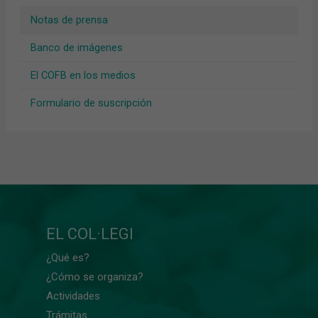
Notas de prensa
Banco de imágenes
El COFB en los medios
Formulario de suscripción
EL COL·LEGI
¿Qué es?
¿Cómo se organiza?
Actividades
Trámitas