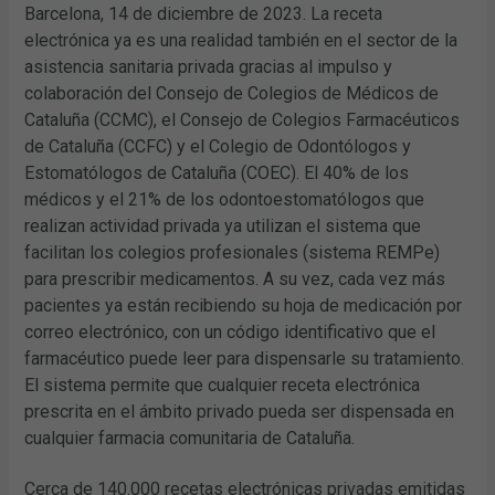
Barcelona, 14 de diciembre de 2023. La receta
electrónica ya es una realidad también en el sector de la
asistencia sanitaria privada gracias al impulso y
colaboración del Consejo de Colegios de Médicos de
Cataluña (CCMC), el Consejo de Colegios Farmacéuticos
de Cataluña (CCFC) y el Colegio de Odontólogos y
Estomatólogos de Cataluña (COEC). El 40% de los
médicos y el 21% de los odontoestomatólogos que
realizan actividad privada ya utilizan el sistema que
facilitan los colegios profesionales (sistema REMPe)
para prescribir medicamentos. A su vez, cada vez más
pacientes ya están recibiendo su hoja de medicación por
correo electrónico, con un código identificativo que el
farmacéutico puede leer para dispensarle su tratamiento.
El sistema permite que cualquier receta electrónica
prescrita en el ámbito privado pueda ser dispensada en
cualquier farmacia comunitaria de Cataluña.
Cerca de 140.000 recetas electrónicas privadas emitidas