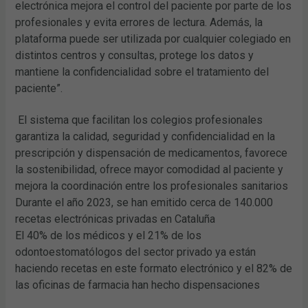
electrónica mejora el control del paciente por parte de los
profesionales y evita errores de lectura. Además, la
plataforma puede ser utilizada por cualquier colegiado en
distintos centros y consultas, protege los datos y
mantiene la confidencialidad sobre el tratamiento del
paciente”.
El sistema que facilitan los colegios profesionales
garantiza la calidad, seguridad y confidencialidad en la
prescripción y dispensación de medicamentos, favorece
la sostenibilidad, ofrece mayor comodidad al paciente y
mejora la coordinación entre los profesionales sanitarios
Durante el año 2023, se han emitido cerca de 140.000
recetas electrónicas privadas en Cataluña
El 40% de los médicos y el 21% de los
odontoestomatólogos del sector privado ya están
haciendo recetas en este formato electrónico y el 82% de
las oficinas de farmacia han hecho dispensaciones