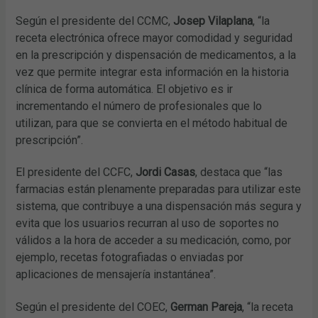
Según el presidente del CCMC,
Josep Vilaplana
, “la
receta electrónica ofrece mayor comodidad y seguridad
en la prescripción y dispensación de medicamentos, a la
vez que permite integrar esta información en la historia
clínica de forma automática. El objetivo es ir
incrementando el número de profesionales que lo
utilizan, para que se convierta en el método habitual de
prescripción”.
El presidente del CCFC,
Jordi Casas
, destaca que “las
farmacias están plenamente preparadas para utilizar este
sistema, que contribuye a una dispensación más segura y
evita que los usuarios recurran al uso de soportes no
válidos a la hora de acceder a su medicación, como, por
ejemplo, recetas fotografiadas o enviadas por
aplicaciones de mensajería instantánea”.
Según el presidente del COEC,
German Pareja
, “la receta