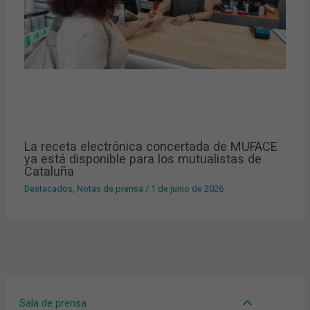
La receta electrónica concertada de MUFACE
ya está disponible para los mutualistas de
Cataluña
Destacados
,
Notas de prensa
/
1 de junio de 2026
Sala de prensa