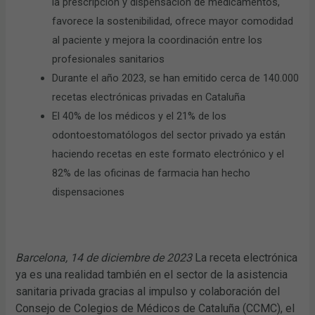
la prescripción y dispensación de medicamentos,
favorece la sostenibilidad, ofrece mayor comodidad
al paciente y mejora la coordinación entre los
profesionales sanitarios
Durante el año 2023, se han emitido cerca de 140.000
recetas electrónicas privadas en Cataluña
El 40% de los médicos y el 21% de los
odontoestomatólogos del sector privado ya están
haciendo recetas en este formato electrónico y el
82% de las oficinas de farmacia han hecho
dispensaciones
Barcelona, 14 de diciembre de 2023
La receta electrónica
ya es una realidad también en el sector de la asistencia
sanitaria privada gracias al impulso y colaboración del
Consejo de Colegios de Médicos de Cataluña (CCMC), el