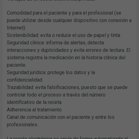
Comodidad para el paciente y para el profesional (se
puede utilizar desde cualquier dispositivo con conexión a
Internet).
Sostenibilidad: evita o reduce el uso de papel y tinta.
Seguridad clínica: informa de alertas, detecta
interacciones y duplicidades y evita errores de lectura. El
sistema registra la medicación en la historia clínica del
paciente.
Seguridad jurídica: protege los datos y la
confidencialidad.
Trazabilidad: evita falsificaciones, puesto que se puede
controlar todo el proceso a través del número
identificativo de la receta.
Adherencia al tratamiento
Canal de comunicación con el paciente y entre los
profesionales.
La receta electrónica se envía de forma automatizada al