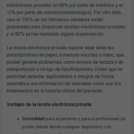
electrónicas privadas (el 88% por parte de médicos y el
12% por parte de odontoestomatólogos). Por otro lado,
casi el 100% de las farmacias catalanas están
preparadas para dispensar recetas electrónicas privadas
y el 82% ya han realizado alguna dispensación.
La receta electrónica privada supone dejar atrás las
prescripciones en papel, a menudo escritas a mano, que
podían generar problemas, como errores de lectura y de
interpretación o riesgo de falsificaciones, o bien que no
permitían detectar duplicidades e integrar de forma
automática una información tan relevante como son los
tratamientos en la historia clínica del paciente.
Ventajas de la receta electrónica privada:
Comodidad
para el paciente y para el profesional (se
puede utilizar desde cualquier dispositivo con