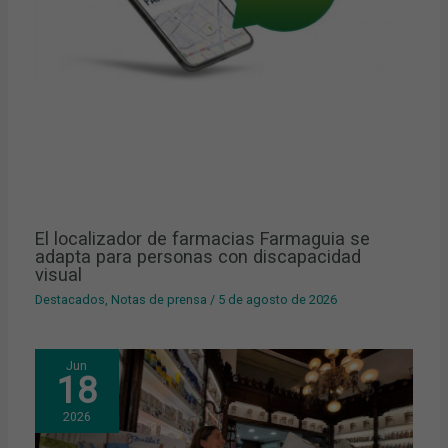
El localizador de farmacias Farmaguia se
adapta para personas con discapacidad
visual
Destacados
,
Notas de prensa
/
5 de agosto de 2026
Jun
18
2026