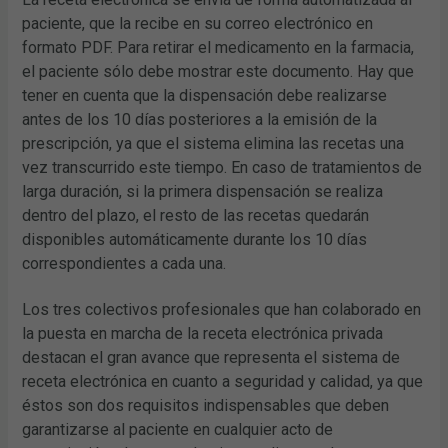
paciente, que la recibe en su correo electrónico en
formato PDF. Para retirar el medicamento en la farmacia,
el paciente sólo debe mostrar este documento. Hay que
tener en cuenta que la dispensación debe realizarse
antes de los 10 días posteriores a la emisión de la
prescripción, ya que el sistema elimina las recetas una
vez transcurrido este tiempo. En caso de tratamientos de
larga duración, si la primera dispensación se realiza
dentro del plazo, el resto de las recetas quedarán
disponibles automáticamente durante los 10 días
correspondientes a cada una.
Los tres colectivos profesionales que han colaborado en
la puesta en marcha de la receta electrónica privada
destacan el gran avance que representa el sistema de
receta electrónica en cuanto a seguridad y calidad, ya que
éstos son dos requisitos indispensables que deben
garantizarse al paciente en cualquier acto de