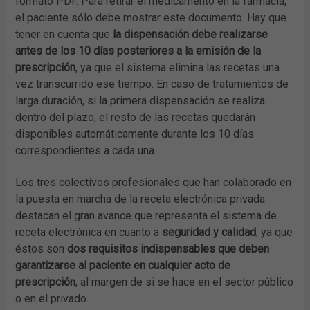
formato PDF. Para retirar el medicamento en la farmacia,
el paciente sólo debe mostrar este documento. Hay que
tener en cuenta que
la dispensación debe realizarse
antes de los 10 días posteriores a la emisión de la
prescripción
, ya que el sistema elimina las recetas una
vez transcurrido ese tiempo. En caso de tratamientos de
larga duración, si la primera dispensación se realiza
dentro del plazo, el resto de las recetas quedarán
disponibles automáticamente durante los 10 días
correspondientes a cada una.
Los tres colectivos profesionales que han colaborado en
la puesta en marcha de la receta electrónica privada
destacan el gran avance que representa el sistema de
receta electrónica en cuanto a
seguridad y calidad
, ya que
éstos son
dos requisitos indispensables que deben
garantizarse al paciente en cualquier acto de
prescripción
, al margen de si se hace en el sector público
o en el privado.