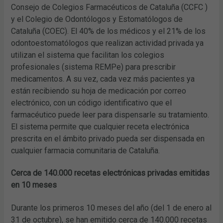
Consejo de Colegios Farmacéuticos de Cataluña (CCFC )
y el Colegio de Odontólogos y Estomatólogos de
Cataluña (COEC). El 40% de los médicos y el 21% de los
odontoestomatólogos que realizan actividad privada ya
utilizan el sistema que facilitan los colegios
profesionales (sistema REMPe) para prescribir
medicamentos. A su vez, cada vez más pacientes ya
están recibiendo su hoja de medicación por correo
electrónico, con un código identificativo que el
farmacéutico puede leer para dispensarle su tratamiento.
El sistema permite que cualquier receta electrónica
prescrita en el ámbito privado pueda ser dispensada en
cualquier farmacia comunitaria de Cataluña.
Cerca de 140.000 recetas electrónicas privadas emitidas
en 10 meses
Durante los primeros 10 meses del año (del 1 de enero al
31 de octubre), se han emitido cerca de 140.000 recetas