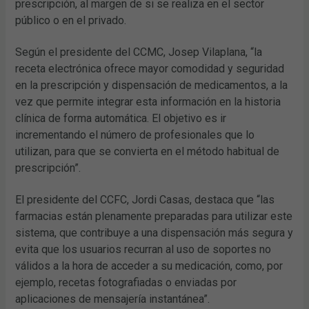
prescripción, al margen de si se realiza en el sector
público o en el privado.
Según el presidente del CCMC, Josep Vilaplana, “la
receta electrónica ofrece mayor comodidad y seguridad
en la prescripción y dispensación de medicamentos, a la
vez que permite integrar esta información en la historia
clínica de forma automática. El objetivo es ir
incrementando el número de profesionales que lo
utilizan, para que se convierta en el método habitual de
prescripción”.
El presidente del CCFC, Jordi Casas, destaca que “las
farmacias están plenamente preparadas para utilizar este
sistema, que contribuye a una dispensación más segura y
evita que los usuarios recurran al uso de soportes no
válidos a la hora de acceder a su medicación, como, por
ejemplo, recetas fotografiadas o enviadas por
aplicaciones de mensajería instantánea”.