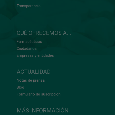
Transparencia
QUÉ OFRECEMOS A...
Farmacéuticos
Ciudadanos
Empresas y entidades
ACTUALIDAD
Notas de prensa
Blog
Formulario de suscripción
MÁS INFORMACIÓN