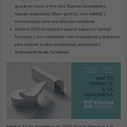
girarán en torno a tres ejes: Nuevas necesidades,
nuevas respuestas; Mejor gestión, más calidad, y
Conocimiento para una atención excelente
Infarma 2024 incorporará nuevos espacios, nuevos
formatos y los contenidos más innovadores y prácticos
para mejorar la labor profesional, asistencial y
empresarial de las farmacias.
Madrid, 14 de diciembre de 2023. Pon tú farmacia a la