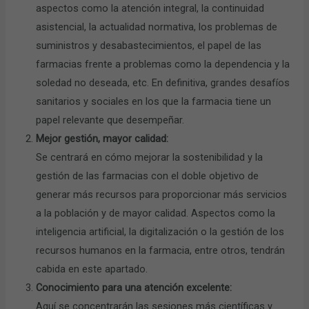
aspectos como la atención integral, la continuidad
asistencial, la actualidad normativa, los problemas de
suministros y desabastecimientos, el papel de las
farmacias frente a problemas como la dependencia y la
soledad no deseada, etc. En definitiva, grandes desafíos
sanitarios y sociales en los que la farmacia tiene un
papel relevante que desempeñar.
Mejor gestión, mayor calidad:
Se centrará en cómo mejorar la sostenibilidad y la
gestión de las farmacias con el doble objetivo de
generar más recursos para proporcionar más servicios
a la población y de mayor calidad. Aspectos como la
inteligencia artificial, la digitalización o la gestión de los
recursos humanos en la farmacia, entre otros, tendrán
cabida en este apartado.
Conocimiento para una atención excelente:
Aquí se concentrarán las sesiones más científicas y