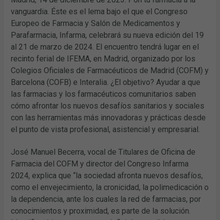
vanguardia. Éste es el lema bajo el que el Congreso
Europeo de Farmacia y Salón de Medicamentos y
Parafarmacia, Infarma, celebrará su nueva edición del 19
al 21 de marzo de 2024. El encuentro tendrá lugar en el
recinto ferial de IFEMA, en Madrid, organizado por los
Colegios Oficiales de Farmacéuticos de Madrid (COFM) y
Barcelona (COFB) e Interalia. ¿El objetivo? Ayudar a que
las farmacias y los farmacéuticos comunitarios saben
cómo afrontar los nuevos desafíos sanitarios y sociales
con las herramientas más innovadoras y prácticas desde
el punto de vista profesional, asistencial y empresarial.
José Manuel Becerra, vocal de Titulares de Oficina de
Farmacia del COFM y director del Congreso Infarma
2024, explica que “la sociedad afronta nuevos desafíos,
como el envejecimiento, la cronicidad, la polimedicación o
la dependencia, ante los cuales la red de farmacias, por
conocimientos y proximidad, es parte de la solución.