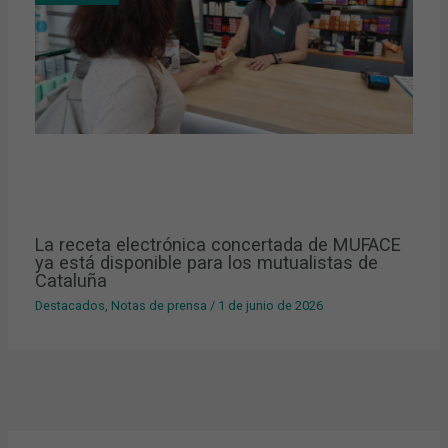
La receta electrónica concertada de MUFACE
ya está disponible para los mutualistas de
Cataluña
Destacados
,
Notas de prensa
/
1 de junio de 2026