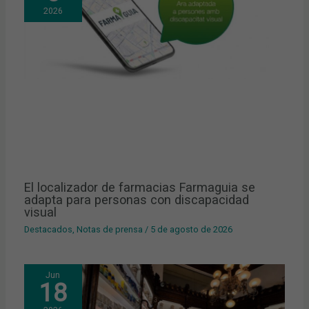
2026
El localizador de farmacias Farmaguia se
adapta para personas con discapacidad
visual
Destacados
,
Notas de prensa
/
5 de agosto de 2026
Jun
18