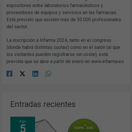
expositoras entre laboratorios farmacéuticos y
proveedores de equipos y servicios en las farmacias.
Está previsto que asisten más de 30.000 profesionales
del sector.
La inscripción a Infarma 2024, tanto en el congreso
(donde habrá distintas cuotas) como en el salón (al que
los visitantes pueden registrarse sin coste), está
prevista que se abre a partir de enero en www.infarma.es.
Entradas recientes
Ago
5