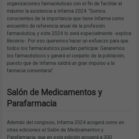
organizaciones farmacéuticas con el fin de facilitar al
máximo la asistencia a Infarma 2024: “Somos
conscientes de la importancia que tiene Infarma como
encuentro de referencia anual de la profesión
farmacéutica, y este 2024 lo será especialmente -explica
Becerra-. Por eso queremos hacer un esfuerzo para que
todos los farmacéuticos puedan participar. Ganaremos
los farmacéuticos y ganará el conjunto de la población,
puesto que de Infarma saldrá un gran impulso a la
farmacia comunitaria”.
Salón de Medicamentos y
Parafarmacia
Además del congreso, Infarma 2024 acogerá como en
otras ediciones el Salón de Medicamentos y
Parafarmacia, que en esta edición acogerá a 300