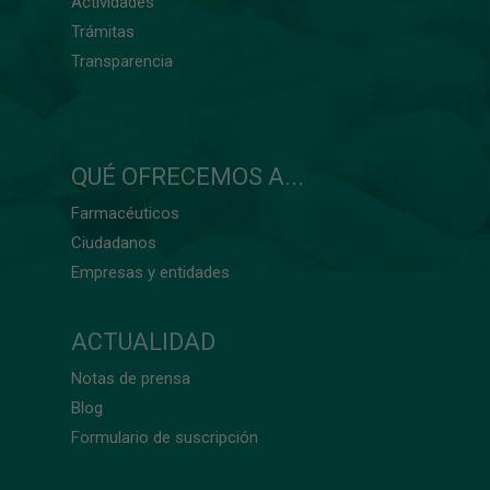
Actividades
Trámitas
Transparencia
QUÉ OFRECEMOS A...
Farmacéuticos
Ciudadanos
Empresas y entidades
ACTUALIDAD
Notas de prensa
Blog
Formulario de suscripción