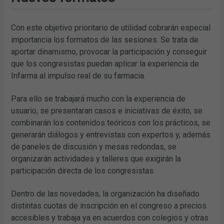
Con este objetivo prioritario de utilidad cobrarán especial
importancia los formatos de las sesiones. Se trata de
aportar dinamismo, provocar la participación y conseguir
que los congresistas puedan aplicar la experiencia de
Infarma al impulso real de su farmacia.
Para ello se trabajará mucho con la experiencia de
usuario, se presentaran casos e iniciativas de éxito, se
combinarán los contenidos teóricos con los prácticos, se
generarán diálogos y entrevistas con expertos y, además
de paneles de discusión y mesas redondas, se
organizarán actividades y talleres que exigirán la
participación directa de los congresistas.
Dentro de las novedades, la organización ha diseñado
distintas cuotas de inscripción en el congreso a precios
accesibles y trabaja ya en acuerdos con colegios y otras