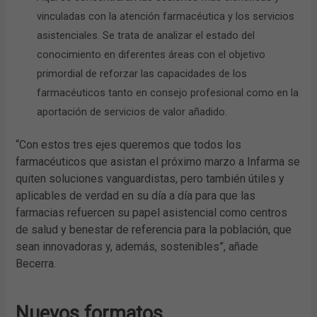
vinculadas con la atención farmacéutica y los servicios
asistenciales. Se trata de analizar el estado del
conocimiento en diferentes áreas con el objetivo
primordial de reforzar las capacidades de los
farmacéuticos tanto en consejo profesional como en la
aportación de servicios de valor añadido.
“Con estos tres ejes queremos que todos los
farmacéuticos que asistan el próximo marzo a Infarma se
quiten soluciones vanguardistas, pero también útiles y
aplicables de verdad en su día a día para que las
farmacias refuercen su papel asistencial como centros
de salud y benestar de referencia para la población, que
sean innovadoras y, además, sostenibles”, añade
Becerra.
Nuevos formatos