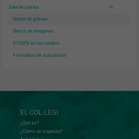
Sala de prensa
Notas de prensa
Banco de imágenes
El COFB en los medios
Formulario de suscripción
EL COL·LEGI
¿Qué es?
¿Cómo se organiza?