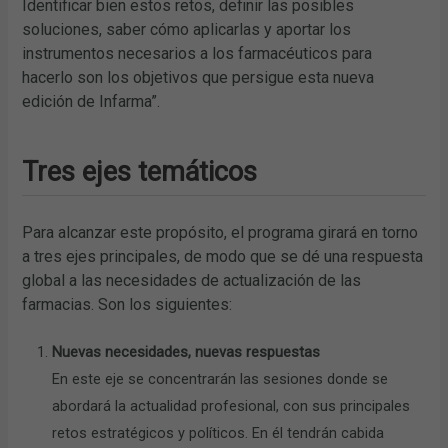
Identificar bien estos retos, definir las posibles
soluciones, saber cómo aplicarlas y aportar los
instrumentos necesarios a los farmacéuticos para
hacerlo son los objetivos que persigue esta nueva
edición de Infarma”.
Tres ejes temáticos
Para alcanzar este propósito, el programa girará en torno
a tres ejes principales, de modo que se dé una respuesta
global a las necesidades de actualización de las
farmacias. Son los siguientes:
Nuevas necesidades, nuevas respuestas
En este eje se concentrarán las sesiones donde se
abordará la actualidad profesional, con sus principales
retos estratégicos y políticos. En él tendrán cabida