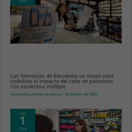
2026
Las farmacias de Barcelona se mojan para
visibilizar el impacto del calor en pacientes
con esclerosis múltiple
Destacados
,
Notas de prensa
/
18 de junio de 2026
Jun
1
2026