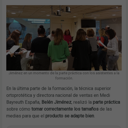
Jiménez en un momento de la parte práctica con los asistentes a la
formación.
En la última parte de la formación, la técnica superior
ortoprotética y directora nacional de ventas en Medi
Bayreuth España,
Belén Jiménez
, realizó la
parte práctica
sobre cómo
tomar correctamente los tamaños
de las
medias para que el
producto se adapte bien
.