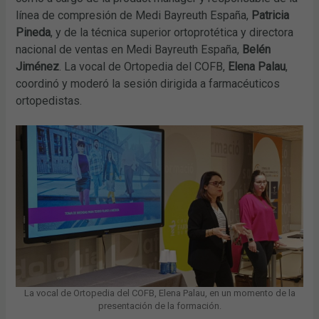
línea de compresión de Medi Bayreuth España,
Patricia
Pineda
, y de la técnica superior ortoprotética y directora
nacional de ventas en Medi Bayreuth España,
Belén
Jiménez
. La vocal de Ortopedia del COFB,
Elena Palau
,
coordinó y moderó la sesión dirigida a farmacéuticos
ortopedistas.
La vocal de Ortopedia del COFB, Elena Palau, en un momento de la
presentación de la formación.