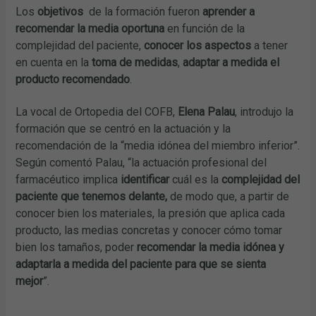
Los
objetivos
de la formación fueron
aprender a
recomendar la media oportuna
en función de la
complejidad del paciente,
conocer los aspectos
a tener
en cuenta en la
toma de medidas
,
adaptar a medida el
producto recomendado
.
La vocal de Ortopedia del COFB,
Elena Palau
, introdujo la
formación que se centró en la actuación y la
recomendación de la “media idónea del miembro inferior”.
Según comentó Palau, “la actuación profesional del
farmacéutico implica
identificar
cuál es la
complejidad del
paciente que tenemos delante,
de modo que, a partir de
conocer bien los materiales, la presión que aplica cada
producto, las medias concretas y conocer cómo tomar
bien los tamaños, poder
recomendar la media idónea y
adaptarla a medida del paciente para que se sienta
mejor
”.