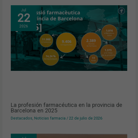
Jul
22
2026
La profesión farmacéutica en la provincia de
Barcelona en 2025
Destacados
,
Noticias farmacia
/
22 de julio de 2026