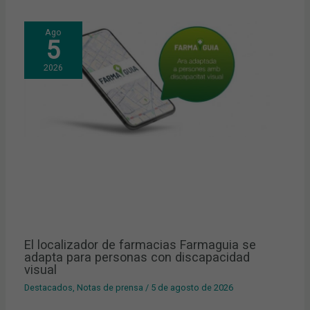
Ago
5
2026
El localizador de farmacias Farmaguia se
adapta para personas con discapacidad
visual
Destacados
,
Notas de prensa
/
5 de agosto de 2026