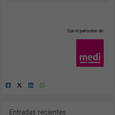
Con el patrocinio de:
Entradas recientes