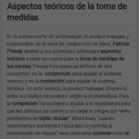
Aspectos teóricos de la toma de
medidas
En la primera parte de la formación, la product manager y
responsable de la línea de compresión de Medi,
Patricia
Pineda
, detalló a los asistentes diferentes
aspectos
teóricos
a tener en cuenta para la
toma de medidas de
las medias
. Pineda hizo especial énfasis en dos
conceptos: en la
compresión
, para ayudar al sistema
venoso, y en la
contención
, para ayudar al sistema
linfático. En este sentido, la product manager diferenció
entre los tejidos necesarios según la problemática. Para
la
compresión
“necesitamos ayudar a la musculatura para
que las válvulas se cierren y no caiga la sangre, por tanto,
pondremos un
tejido circular
”. Ahora bien, “cuando
necesitamos una barrera física que no permita la
acumulación de líquido” será necesario
contener
cono
un