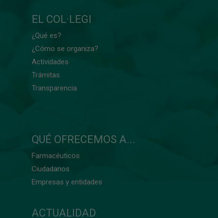
EL COL·LEGI
¿Qué es?
¿Cómo se organiza?
Actividades
Trámitas
Transparencia
QUÉ OFRECEMOS A...
Farmacéuticos
Ciudadanos
Empresas y entidades
ACTUALIDAD