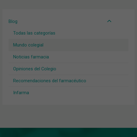
Blog
Todas las categorías
Mundo colegial
Noticias farmacia
Opiniones del Colegio
Recomendaciones del farmacéutico
Infarma