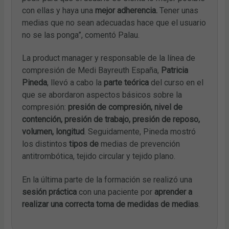
con ellas y haya una
mejor adherencia.
Tener unas
medias que no sean adecuadas hace que el usuario
no se las ponga”, comentó Palau.
La product manager y responsable de la línea de
compresión de Medi Bayreuth España,
Patricia
Pineda
, llevó a cabo la
parte teórica
del curso en el
que se abordaron aspectos básicos sobre la
compresión:
presión de compresión, nivel de
contención, presión de trabajo, presión de reposo,
volumen, longitud
. Seguidamente, Pineda mostró
los distintos
tipos de
medias de prevención
antitrombótica, tejido circular y tejido plano.
En la última parte de la formación se realizó una
sesión práctica
con una paciente por
aprender a
realizar una correcta toma de medidas de medias
.