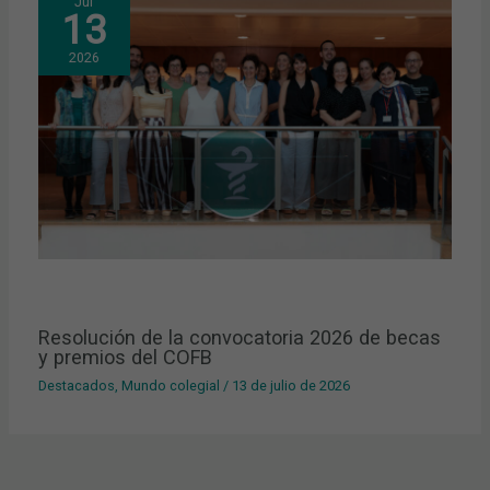
Jul
13
2026
Resolución de la convocatoria 2026 de becas
y premios del COFB
Destacados
,
Mundo colegial
/
13 de julio de 2026