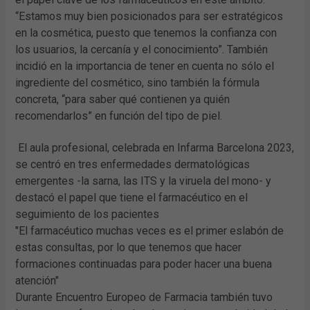
“Estamos muy bien posicionados para ser estratégicos
en la cosmética, puesto que tenemos la confianza con
los usuarios, la cercanía y el conocimiento”. También
incidió en la importancia de tener en cuenta no sólo el
ingrediente del cosmético, sino también la fórmula
concreta, “para saber qué contienen ya quién
recomendarlos” en función del tipo de piel.
El aula profesional, celebrada en Infarma Barcelona 2023,
se centró en tres enfermedades dermatológicas
emergentes -la sarna, las ITS y la viruela del mono- y
destacó el papel que tiene el farmacéutico en el
seguimiento de los pacientes
"El farmacéutico muchas veces es el primer eslabón de
estas consultas, por lo que tenemos que hacer
formaciones continuadas para poder hacer una buena
atención"
Durante Encuentro Europeo de Farmacia también tuvo