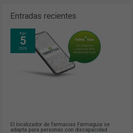
Entradas recientes
Ago
5
2026
El localizador de farmacias Farmaguia se
adapta para personas con discapacidad