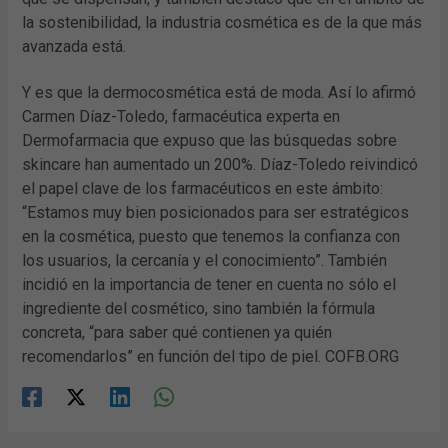
la sostenibilidad, la industria cosmética es de la que más
avanzada está.
Y es que la dermocosmética está de moda. Así lo afirmó
Carmen Díaz-Toledo, farmacéutica experta en
Dermofarmacia que expuso que las búsquedas sobre
skincare han aumentado un 200%. Díaz-Toledo reivindicó
el papel clave de los farmacéuticos en este ámbito:
“Estamos muy bien posicionados para ser estratégicos
en la cosmética, puesto que tenemos la confianza con
los usuarios, la cercanía y el conocimiento”. También
incidió en la importancia de tener en cuenta no sólo el
ingrediente del cosmético, sino también la fórmula
concreta, “para saber qué contienen ya quién
recomendarlos” en función del tipo de piel. COFB.ORG