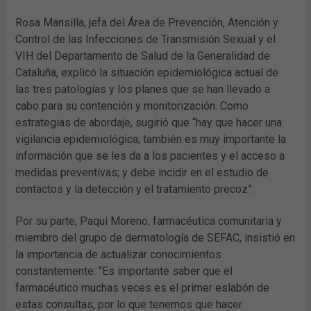
Rosa Mansilla, jefa del Área de Prevención, Atención y
Control de las Infecciones de Transmisión Sexual y el
VIH del Departamento de Salud de la Generalidad de
Cataluña, explicó la situación epidemiológica actual de
las tres patologías y los planes que se han llevado a
cabo para su contención y monitorización. Como
estrategias de abordaje, sugirió que “hay que hacer una
vigilancia epidemiológica; también es muy importante la
información que se les da a los pacientes y el acceso a
medidas preventivas; y debe incidir en el estudio de
contactos y la detección y el tratamiento precoz”.
Por su parte, Paqui Moreno, farmacéutica comunitaria y
miembro del grupo de dermatología de SEFAC, insistió en
la importancia de actualizar conocimientos
constantemente: “Es importante saber que el
farmacéutico muchas veces es el primer eslabón de
estas consultas, por lo que tenemos que hacer