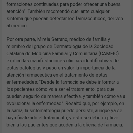
formaciones continuadas para poder ofrecer una buena
atención”. También recomendó que, ante cualquier
síntoma que puedan detectar los farmacéuticos, deriven
al médico.
Por otra parte, Mireia Serrano, médico de familia y
miembro del grupo de Dermatología de la Sociedad
Catalana de Medicina Familiar y Comunitaria (CAMFIC),
explicó las manifestaciones clínicas identificativas de
estas patologías y puso en valor la importancia de la
atención farmacéutica en el tratamiento de estas
enfermedades: “Desde la farmacia se debe informar a
los pacientes cómo va a ser el tratamiento, para que
puedan seguirlo de manera efectiva, y también cómo va a
evolucionar la enfermedad”. Resaltó que, por ejemplo, en
la sarna, la sintomatología puede persistir, aunque ya se
haya finalizado el tratamiento, y esto se debe explicar
bien a los pacientes que acuden a la oficina de farmacia.