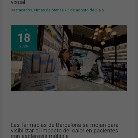
visual
Destacados
,
Notas de prensa
/
5 de agosto de 2026
Jun
18
2026
Las farmacias de Barcelona se mojan para
visibilizar el impacto del calor en pacientes
con esclerosis múltiple