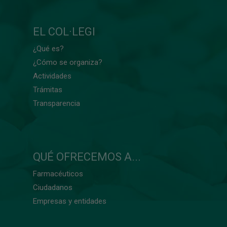
EL COL·LEGI
¿Qué es?
¿Cómo se organiza?
Actividades
Trámitas
Transparencia
QUÉ OFRECEMOS A...
Farmacéuticos
Ciudadanos
Empresas y entidades