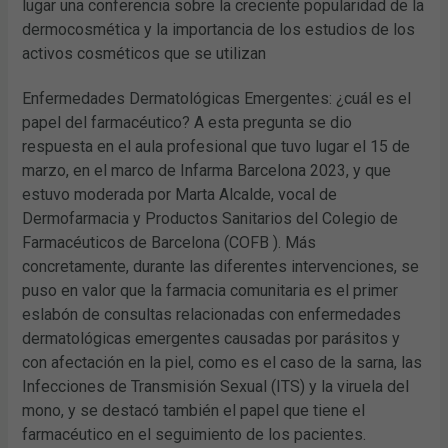
lugar una conferencia sobre la creciente popularidad de la
dermocosmética y la importancia de los estudios de los
activos cosméticos que se utilizan
Enfermedades Dermatológicas Emergentes: ¿cuál es el
papel del farmacéutico? A esta pregunta se dio
respuesta en el aula profesional que tuvo lugar el 15 de
marzo, en el marco de Infarma Barcelona 2023, y que
estuvo moderada por Marta Alcalde, vocal de
Dermofarmacia y Productos Sanitarios del Colegio de
Farmacéuticos de Barcelona (COFB ). Más
concretamente, durante las diferentes intervenciones, se
puso en valor que la farmacia comunitaria es el primer
eslabón de consultas relacionadas con enfermedades
dermatológicas emergentes causadas por parásitos y
con afectación en la piel, como es el caso de la sarna, las
Infecciones de Transmisión Sexual (ITS) y la viruela del
mono, y se destacó también el papel que tiene el
farmacéutico en el seguimiento de los pacientes.