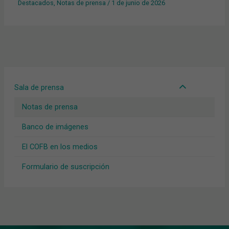
Destacados
,
Notas de prensa
/
1 de junio de 2026
Sala de prensa
Notas de prensa
Banco de imágenes
El COFB en los medios
Formulario de suscripción