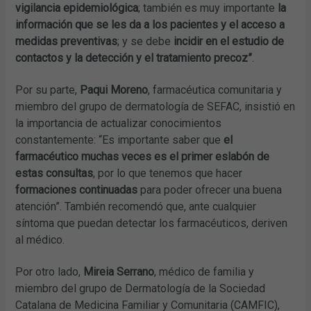
vigilancia epidemiológica
; también es muy importante
la
información que se les da a los pacientes y el acceso a
medidas preventivas
; y se debe
incidir en el estudio de
contactos y la detección y el tratamiento precoz”
.
Por su parte,
Paqui Moreno
, farmacéutica comunitaria y
miembro del grupo de dermatología de SEFAC, insistió en
la importancia de actualizar conocimientos
constantemente: “Es importante saber que
el
farmacéutico muchas veces es el primer eslabón de
estas consultas
, por lo que tenemos que hacer
formaciones continuadas
para poder ofrecer una buena
atención”. También recomendó que, ante cualquier
síntoma que puedan detectar los farmacéuticos, deriven
al médico.
Por otro lado,
Mireia Serrano
, médico de familia y
miembro del grupo de Dermatología de la Sociedad
Catalana de Medicina Familiar y Comunitaria (CAMFIC),