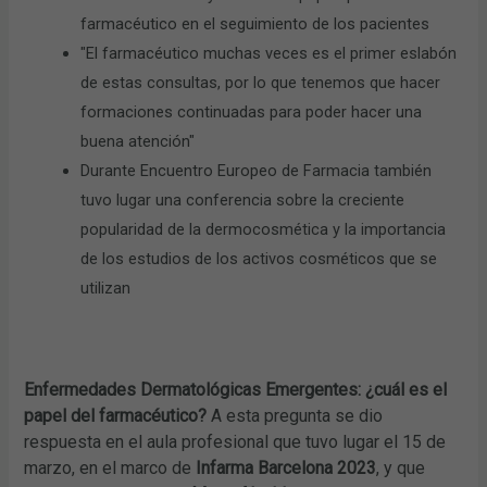
farmacéutico en el seguimiento de los pacientes
"El farmacéutico muchas veces es el primer eslabón
de estas consultas, por lo que tenemos que hacer
formaciones continuadas para poder hacer una
buena atención"
Durante Encuentro Europeo de Farmacia también
tuvo lugar una conferencia sobre la creciente
popularidad de la dermocosmética y la importancia
de los estudios de los activos cosméticos que se
utilizan
Enfermedades Dermatológicas Emergentes: ¿cuál es el
papel del farmacéutico?
A esta pregunta se dio
respuesta en el aula profesional que tuvo lugar el 15 de
marzo, en el marco de
Infarma Barcelona 2023
, y que