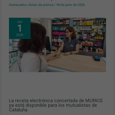
Destacados
,
Notas de prensa
/
18 de junio de 2026
Jun
1
2026
La receta electrónica concertada de MUFACE
ya está disponible para los mutualistas de
Cataluña