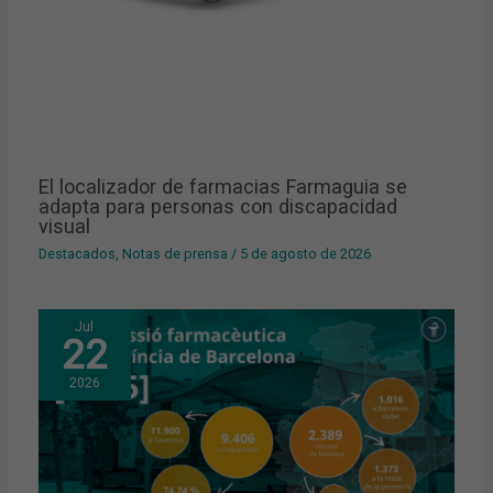
El localizador de farmacias Farmaguia se
adapta para personas con discapacidad
visual
Destacados
,
Notas de prensa
/
5 de agosto de 2026
Jul
22
2026