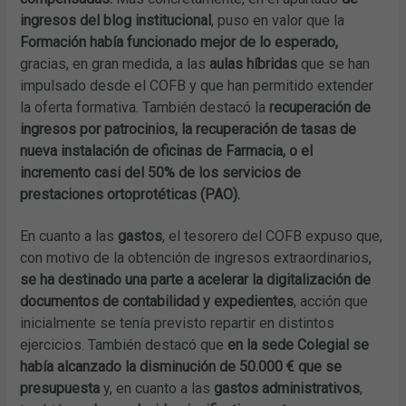
ingresos del blog institucional
, puso en valor que la
Formación había funcionado mejor de lo esperado,
gracias, en gran medida, a las
aulas híbridas
que se han
impulsado desde el COFB y que han permitido extender
la oferta formativa. También destacó la
recuperación de
ingresos por patrocinios, la recuperación de tasas de
nueva instalación de oficinas de Farmacia, o el
incremento casi del 50% de los servicios de
prestaciones ortoprotéticas (PAO).
En cuanto a las
gastos
, el tesorero del COFB expuso que,
con motivo de la obtención de ingresos extraordinarios,
se ha destinado una parte a acelerar la digitalización de
documentos de contabilidad y expedientes
, acción que
inicialmente se tenía previsto repartir en distintos
ejercicios. También destacó que
en la sede Colegial se
había alcanzado la disminución de 50.000 € que se
presupuesta
y, en cuanto a las
gastos administrativos
,