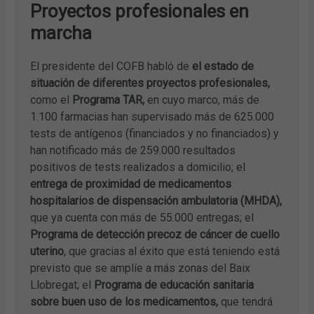
Proyectos profesionales en
marcha
El presidente del COFB habló de
el estado de
situación de diferentes proyectos profesionales,
como el
Programa TAR,
en cuyo marco, más de
1.100 farmacias han supervisado más de 625.000
tests de antígenos (financiados y no financiados) y
han notificado más de 259.000 resultados
positivos de tests realizados a domicilio; el
entrega de proximidad de medicamentos
hospitalarios de dispensación ambulatoria (MHDA),
que ya cuenta con más de 55.000 entregas; el
Programa de detección precoz de cáncer de cuello
uterino
, que gracias al éxito que está teniendo está
previsto que se amplíe a más zonas del Baix
Llobregat; el
Programa de educación sanitaria
sobre buen uso de los medicamentos,
que tendrá