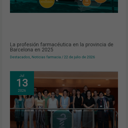
La profesión farmacéutica en la provincia de
Barcelona en 2025
Destacados
,
Noticias farmacia
/
22 de julio de 2026
Jul
13
2026