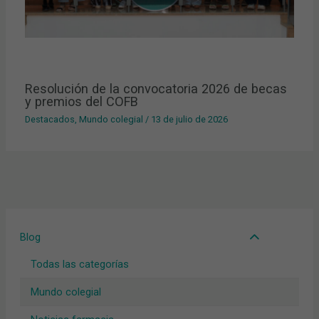
Resolución de la convocatoria 2026 de becas
y premios del COFB
Destacados
,
Mundo colegial
/
13 de julio de 2026
Blog
Todas las categorías
Mundo colegial