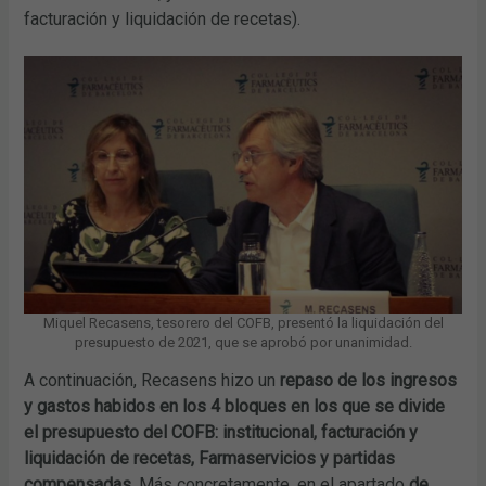
facturación y liquidación de recetas).
Miquel Recasens, tesorero del COFB, presentó la liquidación del
presupuesto de 2021, que se aprobó por unanimidad.
A continuación, Recasens hizo un
repaso de los ingresos
y gastos habidos en los 4 bloques en los que se divide
el presupuesto del COFB: institucional, facturación y
liquidación de recetas, Farmaservicios y partidas
compensadas.
Más concretamente, en el apartado
de