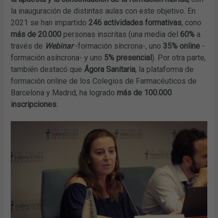
la inauguración de distintas aulas con este objetivo. En
2021 se han impartido
246 actividades formativas
, cono
más de 20.000
personas inscritas (una media del
60%
a
través de
Webinar
-formación síncrona-, uno
35% online
-
formación asíncrona- y uno
5% presencial
). Por otra parte,
también destacó que
Ágora Sanitaria
, la plataforma de
formación online de los Colegios de Farmacéuticos de
Barcelona y Madrid, ha logrado
más de 100.000
inscripciones
.