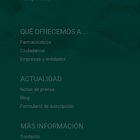
QUÉ OFRECEMOS A...
Farmacéuticos
Ciudadanos
Empresas y entidades
ACTUALIDAD
Notas de prensa
Blog
Formulario de suscripción
MÁS INFORMACIÓN
Contacto