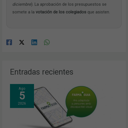
diciembre
). La aprobación de los presupuestos se
somete a la
votación de los colegiados
que asisten.
Entradas recientes
Ago
5
2026