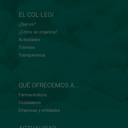
EL COL·LEGI
¿Qué es?
¿Cómo se organiza?
Actividades
Trámitas
Transparencia
QUÉ OFRECEMOS A...
Farmacéuticos
Ciudadanos
Empresas y entidades