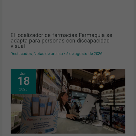
El localizador de farmacias Farmaguia se
adapta para personas con discapacidad
visual
Destacados
,
Notas de prensa
/
5 de agosto de 2026
Jun
18
2026