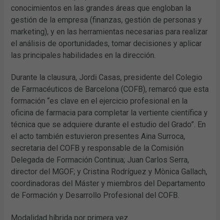
conocimientos en las grandes áreas que engloban la
gestión de la empresa (finanzas, gestión de personas y
marketing), y en las herramientas necesarias para realizar
el análisis de oportunidades, tomar decisiones y aplicar
las principales habilidades en la dirección.
Durante la clausura, Jordi Casas, presidente del Colegio
de Farmacéuticos de Barcelona (COFB), remarcó que esta
formación “es clave en el ejercicio profesional en la
oficina de farmacia para completar la vertiente científica y
técnica que se adquiere durante el estudio del Grado”. En
el acto también estuvieron presentes Aina Surroca,
secretaria del COFB y responsable de la Comisión
Delegada de Formación Continua; Juan Carlos Serra,
director del MGOF; y Cristina Rodríguez y Mònica Gallach,
coordinadoras del Máster y miembros del Departamento
de Formación y Desarrollo Profesional del COFB.
Modalidad híbrida por primera vez