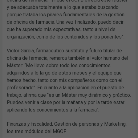
y se adecuaba totalmente a lo que estaba buscando
porque trataba los pilares fundamentales de la gestión
de oficina de farmacia. Una vez finalizado, puedo decir
que ha superado mis expectativas, tanto a nivel de
organización, como de los contenidos y los ponentes”.
Víctor García, farmacéutico sustituto y futuro titular de
oficina de farmacia, remarca también el valor humano del
Máster: “Me llevo sobre todo los conocimientos
adquiridos a lo largo de estos meses y el equipo que
hemos hecho, tanto con mis compañeros como con el
profesorado”. En cuanto a la aplicación en el puesto de
trabajo, afirma que “es un Máster muy dinámico y práctico.
Puedes venir a clase por la mañana y por la tarde estar
aplicando los conocimientos a la farmacia”.
Finanzas y fiscalidad, Gestión de personas y Marketing,
los tres módulos del MGOF