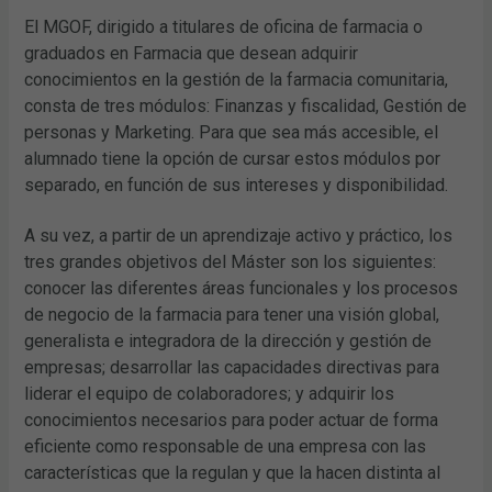
El MGOF, dirigido a titulares de oficina de farmacia o
graduados en Farmacia que desean adquirir
conocimientos en la gestión de la farmacia comunitaria,
consta de tres módulos: Finanzas y fiscalidad, Gestión de
personas y Marketing. Para que sea más accesible, el
alumnado tiene la opción de cursar estos módulos por
separado, en función de sus intereses y disponibilidad.
A su vez, a partir de un aprendizaje activo y práctico, los
tres grandes objetivos del Máster son los siguientes:
conocer las diferentes áreas funcionales y los procesos
de negocio de la farmacia para tener una visión global,
generalista e integradora de la dirección y gestión de
empresas; desarrollar las capacidades directivas para
liderar el equipo de colaboradores; y adquirir los
conocimientos necesarios para poder actuar de forma
eficiente como responsable de una empresa con las
características que la regulan y que la hacen distinta al