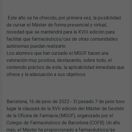
Este año se ha ofrecido, por primera vez, la posibilidad
de cursar el Máster de forma presencial y virtual,
novedad que se mantendrá para la XVIII edición para
facilitar que farmacéuticos/cas de otras comunidades
autónomas puedan realizarlo
Los alumnos que han cursado el MGOF hacen una
valoración muy positiva, destacando, sobre todo, el
contenido práctico de éste, la aplicabilidad inmediata que
ofrece y la adecuación a sus objetivos
Barcelona, 16 de junio de 2022.- El pasado 7 de junio tuvo
lugar la clausura de la XVII edición del Máster de Gestión
de la Oficina de Farmacia (MGOF), organizado por el
Colegio de Farmacéuticos de Barcelona (COFB). Un año
más, el Máster ha proporcionado a farmacéuticos/as