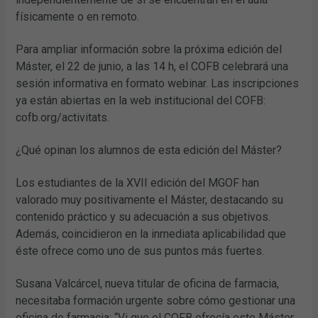
físicamente o en remoto.
Para ampliar información sobre la próxima edición del
Máster, el 22 de junio, a las 14 h, el COFB celebrará una
sesión informativa en formato webinar. Las inscripciones
ya están abiertas en la web institucional del COFB:
cofb.org/activitats.
¿Qué opinan los alumnos de esta edición del Máster?
Los estudiantes de la XVII edición del MGOF han
valorado muy positivamente el Máster, destacando su
contenido práctico y su adecuación a sus objetivos.
Además, coincidieron en la inmediata aplicabilidad que
éste ofrece como uno de sus puntos más fuertes.
Susana Valcárcel, nueva titular de oficina de farmacia,
necesitaba formación urgente sobre cómo gestionar una
oficina de farmacia: “Vi que el COFB ofrecía este Máster