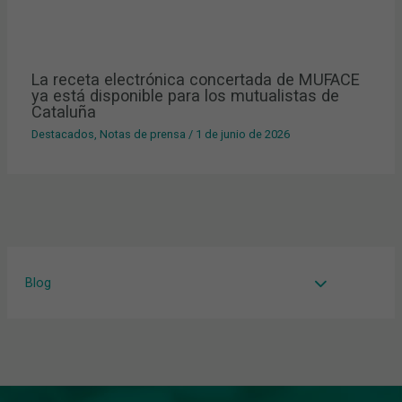
La receta electrónica concertada de MUFACE
ya está disponible para los mutualistas de
Cataluña
Destacados
,
Notas de prensa
/
1 de junio de 2026
Blog