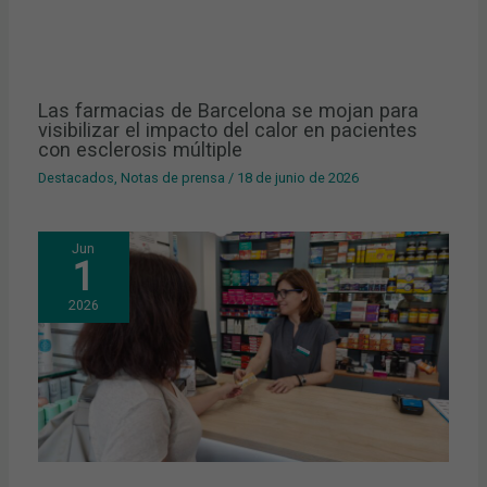
Las farmacias de Barcelona se mojan para
visibilizar el impacto del calor en pacientes
con esclerosis múltiple
Destacados
,
Notas de prensa
/
18 de junio de 2026
Jun
1
2026