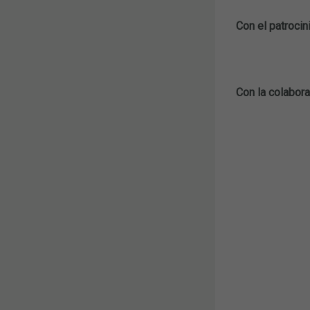
Con el patrocin
Con la colabora