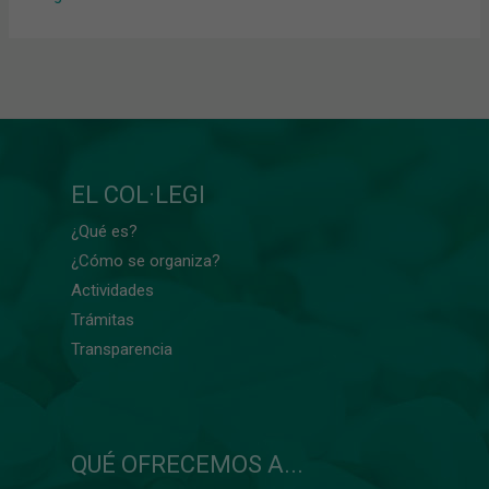
EL COL·LEGI
¿Qué es?
¿Cómo se organiza?
Actividades
Trámitas
Transparencia
QUÉ OFRECEMOS A...