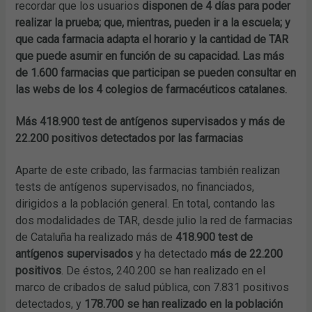
recordar que los usuarios
disponen de 4 días para poder
realizar la prueba; que, mientras, pueden ir a la escuela; y
que cada farmacia adapta el horario y la cantidad de TAR
que puede asumir en función de su capacidad. Las más
de 1.600 farmacias que participan se pueden consultar en
las webs de los 4 colegios de farmacéuticos catalanes.
Más 418.900 test de antígenos supervisados y más de
22.200 positivos detectados por las farmacias
Aparte de este cribado, las farmacias también realizan
tests de antígenos supervisados, no financiados,
dirigidos a la población general. En total, contando las
dos modalidades de TAR, desde julio la red de farmacias
de Cataluña ha realizado más de
418.900 test de
antígenos supervisados
y ha detectado
más de 22.200
positivos
. De éstos, 240.200 se han realizado en el
marco de cribados de salud pública, con 7.831 positivos
detectados, y
178.700 se han realizado en la población