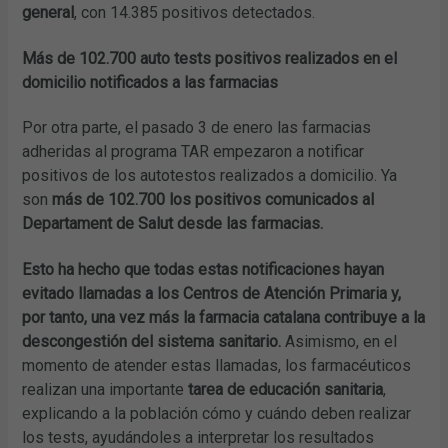
general
, con 14.385 positivos detectados.
Más de 102.700 auto tests positivos realizados en el
domicilio notificados a las farmacias
Por otra parte, el pasado 3 de enero las farmacias
adheridas al programa TAR empezaron a notificar
positivos de los autotestos realizados a domicilio. Ya
son
más de 102.700 los positivos comunicados al
Departament de Salut desde las farmacias.
Esto ha hecho que todas estas notificaciones hayan
evitado llamadas a los Centros de Atención Primaria y,
por tanto, una vez más la farmacia catalana contribuye a la
descongestión del sistema sanitario.
Asimismo, en el
momento de atender estas llamadas, los farmacéuticos
realizan una importante
tarea de educación sanitaria
,
explicando a la población cómo y cuándo deben realizar
los tests, ayudándoles a interpretar los resultados