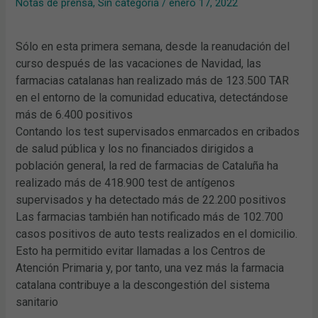
Notas de prensa
,
Sin categoría
/
enero 17, 2022
Sólo en esta primera semana, desde la reanudación del
curso después de las vacaciones de Navidad, las
farmacias catalanas han realizado más de 123.500 TAR
en el entorno de la comunidad educativa, detectándose
más de 6.400 positivos
Contando los test supervisados enmarcados en cribados
de salud pública y los no financiados dirigidos a
población general, la red de farmacias de Cataluña ha
realizado más de 418.900 test de antígenos
supervisados y ha detectado más de 22.200 positivos
Las farmacias también han notificado más de 102.700
casos positivos de auto tests realizados en el domicilio.
Esto ha permitido evitar llamadas a los Centros de
Atención Primaria y, por tanto, una vez más la farmacia
catalana contribuye a la descongestión del sistema
sanitario