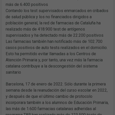
más de 6.400 positivos
Contando los test supervisados enmarcados en cribados
de salud pública y los no financiados dirigidos a
población general, la red de farmacias de Cataluña ha
realizado más de 418.900 test de antígenos
supervisados y ha detectado más de 22.200 positivos
Las farmacias también han notificado más de 102.700
casos positivos de auto tests realizados en el domicilio.
Esto ha permitido evitar llamadas a los Centros de
Atención Primaria y, por tanto, una vez más la farmacia
catalana contribuye a la descongestión del sistema
sanitario
Barcelona, 17 de enero de 2022. Sólo durante la primera
semana desde la reanudación del curso escolar en 2022,
y después de que el último cambio de protocolo
incorporara también a los alumnos de Educación Primaria,
las más de 1.600 farmacias catalanas adheridas al
programa TAR han realizado más de 123.500 tests de