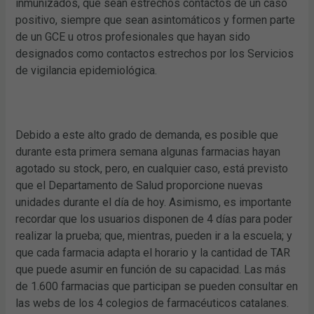
inmunizados, que sean estrechos contactos de un caso
positivo, siempre que sean asintomáticos y formen parte
de un GCE u otros profesionales que hayan sido
designados como contactos estrechos por los Servicios
de vigilancia epidemiológica.
Debido a este alto grado de demanda, es posible que
durante esta primera semana algunas farmacias hayan
agotado su stock, pero, en cualquier caso, está previsto
que el Departamento de Salud proporcione nuevas
unidades durante el día de hoy. Asimismo, es importante
recordar que los usuarios disponen de 4 días para poder
realizar la prueba; que, mientras, pueden ir a la escuela; y
que cada farmacia adapta el horario y la cantidad de TAR
que puede asumir en función de su capacidad. Las más
de 1.600 farmacias que participan se pueden consultar en
las webs de los 4 colegios de farmacéuticos catalanes.