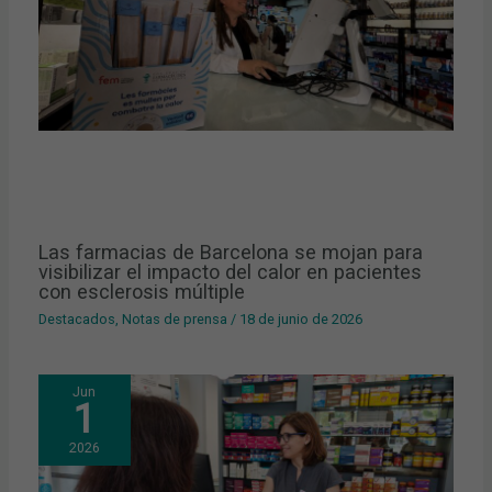
Las farmacias de Barcelona se mojan para
visibilizar el impacto del calor en pacientes
con esclerosis múltiple
Destacados
,
Notas de prensa
/
18 de junio de 2026
Jun
1
2026