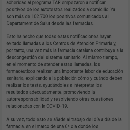
adheridas al programa TAR empezaron a notificar
positivos de los autotestos realizados a domicilio. Ya
son más de 102.700 los positivos comunicados al
Departament de Salut desde las farmacias.
Esto ha hecho que todas estas notificaciones hayan
evitado llamadas a los Centros de Atención Primaria y,
por tanto, una vez más la farmacia catalana contribuye a la
descongestión del sistema sanitario. Al mismo tiempo,
en el momento de atender estas llamadas, los
farmacéuticos realizan una importante labor de educación
sanitaria, explicando a la población cómo y cuándo deben
realizar los tests, ayudándoles a interpretar los
resultados adecuadamente, promoviendo la
autorresponsabilidad y resolviendo otras cuestiones
relacionadas con la COVID-19.
A su vez, todo esto se añade al trabajo del día a día de la
farmacia, en el marco de una 6ª ola donde los