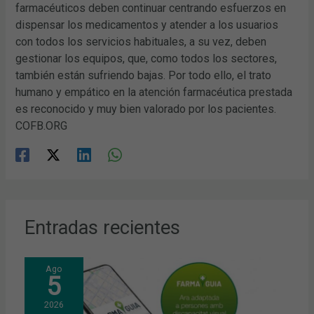
farmacéuticos deben continuar centrando esfuerzos en
dispensar los medicamentos y atender a los usuarios
con todos los servicios habituales, a su vez, deben
gestionar los equipos, que, como todos los sectores,
también están sufriendo bajas. Por todo ello, el trato
humano y empático en la atención farmacéutica prestada
es reconocido y muy bien valorado por los pacientes.
COFB.ORG
Entradas recientes
Ago
5
2026