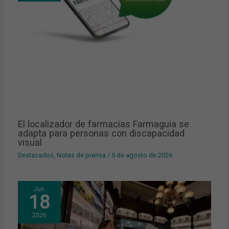
El localizador de farmacias Farmaguia se
adapta para personas con discapacidad
visual
Destacados
,
Notas de prensa
/
5 de agosto de 2026
Jun
18
2026