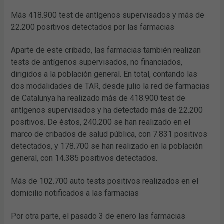
Más 418.900 test de antígenos supervisados y más de
22.200 positivos detectados por las farmacias
Aparte de este cribado, las farmacias también realizan
tests de antígenos supervisados, no financiados,
dirigidos a la población general. En total, contando las
dos modalidades de TAR, desde julio la red de farmacias
de Catalunya ha realizado más de 418.900 test de
antígenos supervisados y ha detectado más de 22.200
positivos. De éstos, 240.200 se han realizado en el
marco de cribados de salud pública, con 7.831 positivos
detectados, y 178.700 se han realizado en la población
general, con 14.385 positivos detectados.
Más de 102.700 auto tests positivos realizados en el
domicilio notificados a las farmacias
Por otra parte, el pasado 3 de enero las farmacias