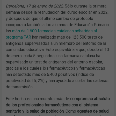
Barcelona, 17 de enero de 2022
. Sólo durante la primera
semana desde la reanudación del curso escolar en 2022,
y después de que el último cambio de protocolo
incorporara también a los alumnos de Educación Primaria,
las
más de 1.600 farmacias catalanas adheridas al
programa TAR
han realizado más de 123.500 tests de
antígenos supervisados a un miembro del entorno de la
comunidad educativa. Esto equivaldría a que, desde el 10
de enero, cada 5 segundos, una farmacia catalana ha
supervisado un test de antígenos del entorno escolar,
gracias a los cuales los farmacéuticos y farmacéuticas
han detectado más de 6.400 positivos (índice de
positividad del 5, 2%) y han ayudado a cortar las cadenas
de transmisión.
Este hecho es una muestra más de
compromiso absoluto
de los profesionales farmacéuticos con el sistema
sanitario y la salud de población
. Como
agentes de salud