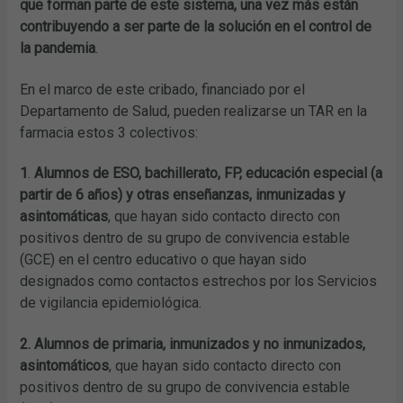
que forman parte de este sistema, una vez más están
contribuyendo a ser parte de la solución en el control de
la pandemia
.
En el marco de este cribado, financiado por el
Departamento de Salud, pueden realizarse un TAR en la
farmacia estos 3 colectivos:
1
.
Alumnos de ESO, bachillerato, FP, educación especial (a
partir de 6 años) y otras enseñanzas, inmunizadas y
asintomáticas
, que hayan sido contacto directo con
positivos dentro de su grupo de convivencia estable
(GCE) en el centro educativo o que hayan sido
designados como contactos estrechos por los Servicios
de vigilancia epidemiológica.
2. Alumnos de primaria, inmunizados y no inmunizados,
asintomáticos
, que hayan sido contacto directo con
positivos dentro de su grupo de convivencia estable