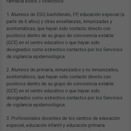
farmacia estos 3 colectivos:
1. Alumnos de ESO, bachillerato, FP, educación especial (a
partir de 6 años) y otras enseñanzas, inmunizadas y
asintomáticas, que hayan sido contacto directo con
positivos dentro de su grupo de convivencia estable
(GCE) en el centro educativo o que hayan sido
designados como estrechos contactos por los Servicios
de vigilancia epidemiológica.
2. Alumnos de primaria, inmunizados y no inmunizados,
asintomáticos, que hayan sido contacto directo con
positivos dentro de su grupo de convivencia estable
(GCE) en el centro educativo o que hayan sido
designados como estrechos contactos por los Servicios
de vigilancia epidemiológica.
3. Profesionales docentes de los centros de educación
especial, educación infantil y educación primaria