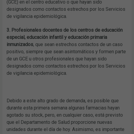
(GCE) en el centro educativo o que hayan sido
designados como contactos estrechos por los Servicios
de vigilancia epidemiológica.
3. Profesionales docentes de los centros de educación
especial, educación infantil y educación primaria
inmunizados
, que sean estrechos contactos de un caso
positivo, siempre que sean asintomáticos y formen parte
de un GCE u otros profesionales que hayan sido
designados como contactos estrechos por los Servicios
de vigilancia epidemiológica.
Debido a este alto grado de demanda, es posible que
durante esta primera semana algunas farmacias hayan
agotado su stock, pero, en cualquier caso, está previsto
que el Departamento de Salud proporcione nuevas
unidades durante el día de hoy. Asimismo, es importante